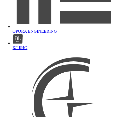
OPORA ENGINEERING
БЛ БИО