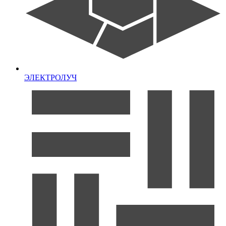
ЭЛЕКТРОЛУЧ