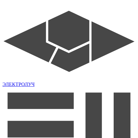
ЭЛЕКТРОЛУЧ