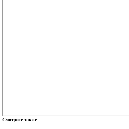
Смотрите также