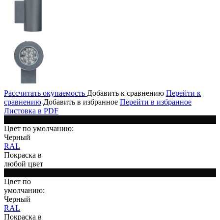
Рассчитать окупаемость
Добавить к сравнению
Перейти к
сравнению
Добавить в избранное
Перейти в избранное
Листовка в PDF
Цвет по умолчанию:
Черный
RAL
Покраска в
любой цвет
Цвет по
умолчанию:
Черный
RAL
Покраска в