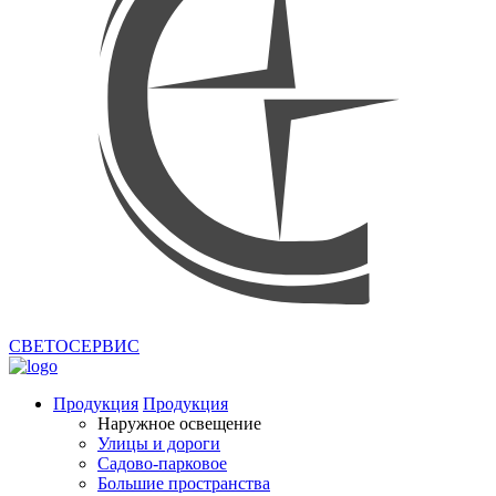
СВЕТОСЕРВИС
Продукция
Продукция
Наружное освещение
Улицы и дороги
Садово-парковое
Большие пространства