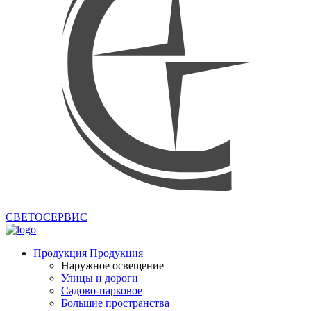
СВЕТОСЕРВИС
Продукция
Продукция
Наружное освещение
Улицы и дороги
Садово-парковое
Большие пространства