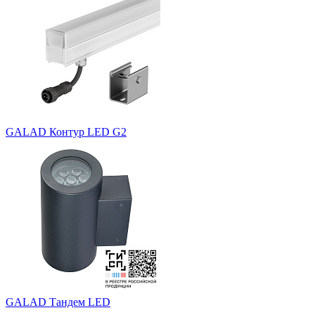
GALAD Контур LED G2
GALAD Тандем LED