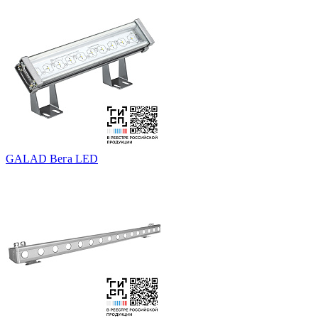
GALAD Вега LED