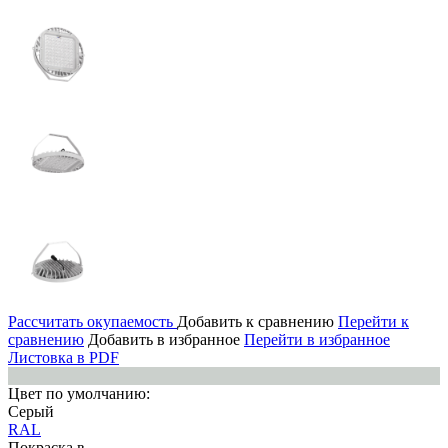
Рассчитать окупаемость
Добавить к сравнению
Перейти к
сравнению
Добавить в избранное
Перейти в избранное
Листовка в PDF
Цвет по умолчанию:
Серый
RAL
Покраска в