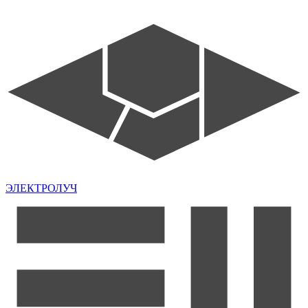
ЭЛЕКТРОЛУЧ