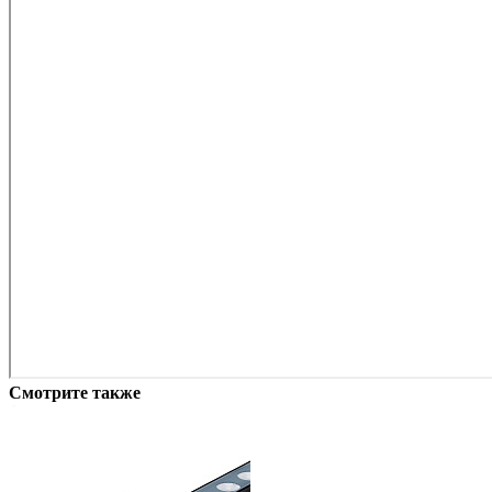
Смотрите также