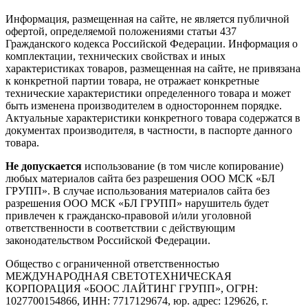
Информация, размещенная на сайте, не является публичной
офертой, определяемой положениями статьи 437
Гражданского кодекса Российской Федерации. Информация о
комплектации, технических свойствах и иных
характеристиках товаров, размещенная на сайте, не привязана
к конкретной партии товара, не отражает конкретные
технические характеристики определенного товара и может
быть изменена производителем в одностороннем порядке.
Актуальные характеристики конкретного товара содержатся в
документах производителя, в частности, в паспорте данного
товара.
Не допускается
использование (в том числе копирование)
любых материалов сайта без разрешения ООО МСК «БЛ
ГРУПП». В случае использования материалов сайта без
разрешения ООО МСК «БЛ ГРУПП» нарушитель будет
привлечен к гражданско-правовой и/или уголовной
ответственности в соответствии с действующим
законодательством Российской Федерации.
Общество с ограниченной ответственностью
МЕЖДУНАРОДНАЯ СВЕТОТЕХНИЧЕСКАЯ
КОРПОРАЦИЯ «БООС ЛАЙТИНГ ГРУПП», ОГРН:
1027700154866, ИНН: 7717129674, юр. адрес: 129626, г.