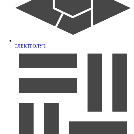
ЭЛЕКТРОЛУЧ