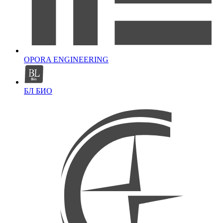
OPORA ENGINEERING
БЛ БИО