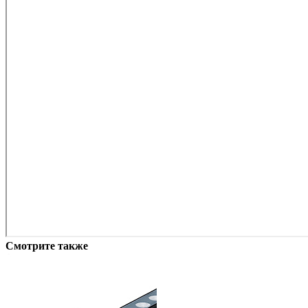
Смотрите также