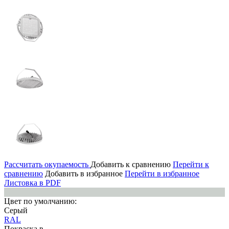
Рассчитать окупаемость
Добавить к сравнению
Перейти к
сравнению
Добавить в избранное
Перейти в избранное
Листовка в PDF
Цвет по умолчанию:
Серый
RAL
Покраска в