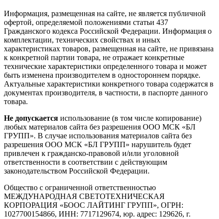
Информация, размещенная на сайте, не является публичной
офертой, определяемой положениями статьи 437
Гражданского кодекса Российской Федерации. Информация о
комплектации, технических свойствах и иных
характеристиках товаров, размещенная на сайте, не привязана
к конкретной партии товара, не отражает конкретные
технические характеристики определенного товара и может
быть изменена производителем в одностороннем порядке.
Актуальные характеристики конкретного товара содержатся в
документах производителя, в частности, в паспорте данного
товара.
Не допускается
использование (в том числе копирование)
любых материалов сайта без разрешения ООО МСК «БЛ
ГРУПП». В случае использования материалов сайта без
разрешения ООО МСК «БЛ ГРУПП» нарушитель будет
привлечен к гражданско-правовой и/или уголовной
ответственности в соответствии с действующим
законодательством Российской Федерации.
Общество с ограниченной ответственностью
МЕЖДУНАРОДНАЯ СВЕТОТЕХНИЧЕСКАЯ
КОРПОРАЦИЯ «БООС ЛАЙТИНГ ГРУПП», ОГРН:
1027700154866, ИНН: 7717129674, юр. адрес: 129626, г.