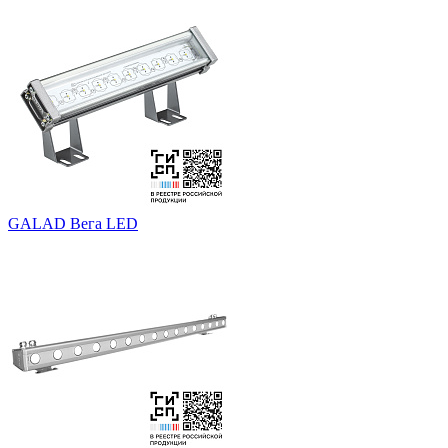
GALAD Вега LED