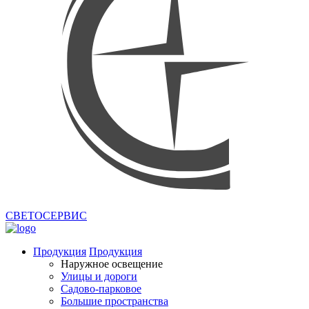
СВЕТОСЕРВИС
Продукция
Продукция
Наружное освещение
Улицы и дороги
Садово-парковое
Большие пространства