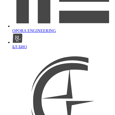
OPORA ENGINEERING
БЛ БИО