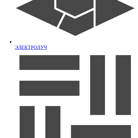
ЭЛЕКТРОЛУЧ