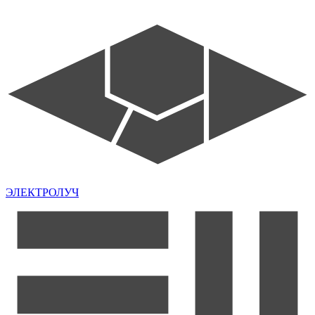
ЭЛЕКТРОЛУЧ