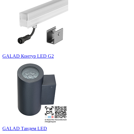
GALAD Контур LED G2
GALAD Тандем LED