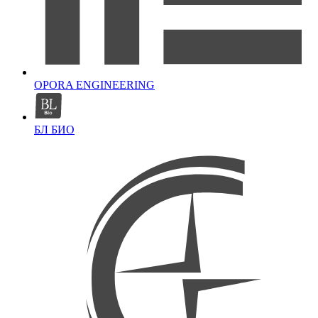
OPORA ENGINEERING
БЛ БИО