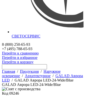
СВЕТОСЕРВИС
8 (800) 250-65-93
+7 (495) 788-65-93
Перейти к сравнению
Перейти в избранное
Перейти в корзину
Главная
/
Продукция
/
Наружное
освещение
/
Архитектурное
/
GALAD Аврора
LED
/
GALAD Аврора LED-24-Wide/Blue
GALAD Аврора LED-24-Wide/Blue
Код
09246