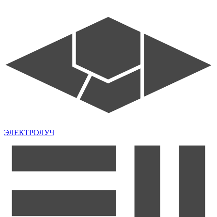
ЭЛЕКТРОЛУЧ