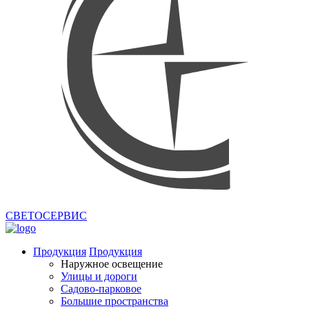
СВЕТОСЕРВИС
Продукция
Продукция
Наружное освещение
Улицы и дороги
Садово-парковое
Большие пространства