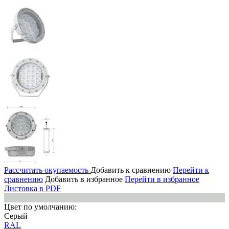
Рассчитать окупаемость
Добавить к сравнению
Перейти к
сравнению
Добавить в избранное
Перейти в избранное
Листовка в PDF
Цвет по умолчанию:
Серый
RAL