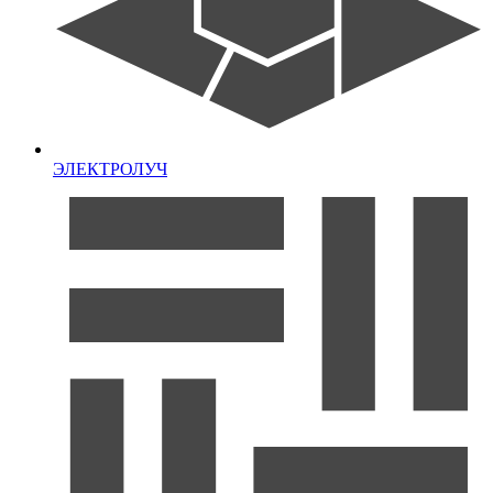
ЭЛЕКТРОЛУЧ