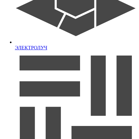
ЭЛЕКТРОЛУЧ