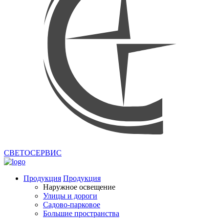
СВЕТОСЕРВИС
Продукция
Продукция
Наружное освещение
Улицы и дороги
Садово-парковое
Большие пространства