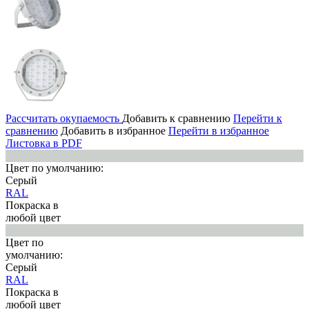
Рассчитать окупаемость
Добавить к сравнению
Перейти к
сравнению
Добавить в избранное
Перейти в избранное
Листовка в PDF
Цвет по умолчанию:
Серый
RAL
Покраска в
любой цвет
Цвет по
умолчанию:
Серый
RAL
Покраска в
любой цвет