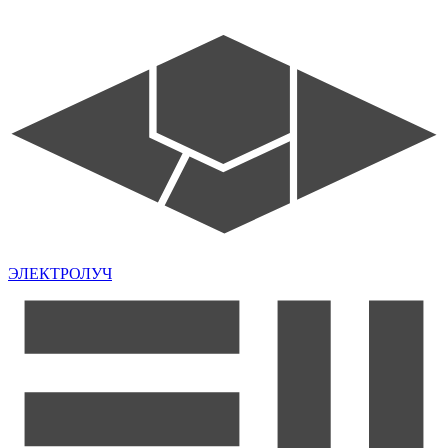
ЭЛЕКТРОЛУЧ