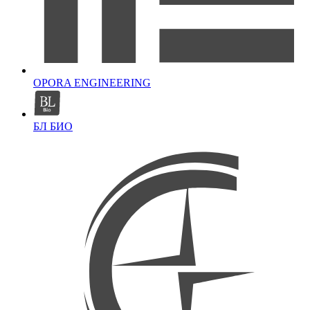
OPORA ENGINEERING
БЛ БИО