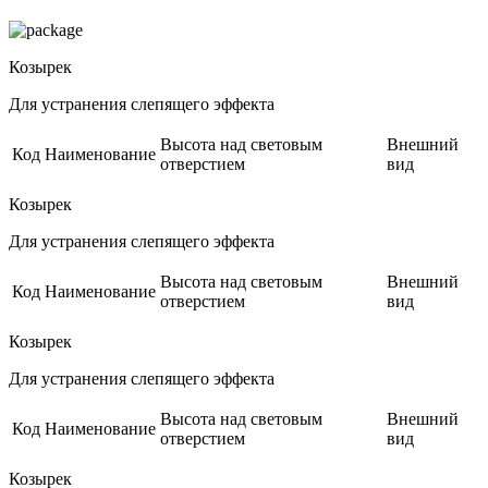
Козырек
Для устранения слепящего эффекта
Высота над световым
Внешний
Код
Наименование
отверстием
вид
Козырек
Для устранения слепящего эффекта
Высота над световым
Внешний
Код
Наименование
отверстием
вид
Козырек
Для устранения слепящего эффекта
Высота над световым
Внешний
Код
Наименование
отверстием
вид
Козырек