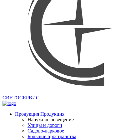
СВЕТОСЕРВИС
Продукция
Продукция
Наружное освещение
Улицы и дороги
Садово-парковое
Большие пространства