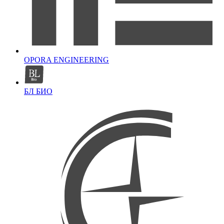
OPORA ENGINEERING
БЛ БИО