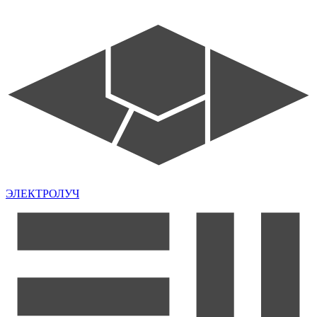
ЭЛЕКТРОЛУЧ