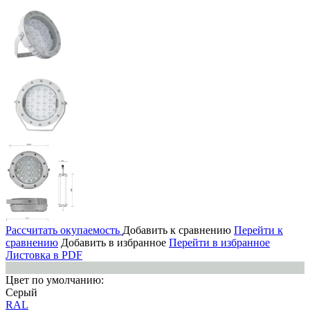
Рассчитать окупаемость
Добавить к сравнению
Перейти к
сравнению
Добавить в избранное
Перейти в избранное
Листовка в PDF
Цвет по умолчанию:
Серый
RAL