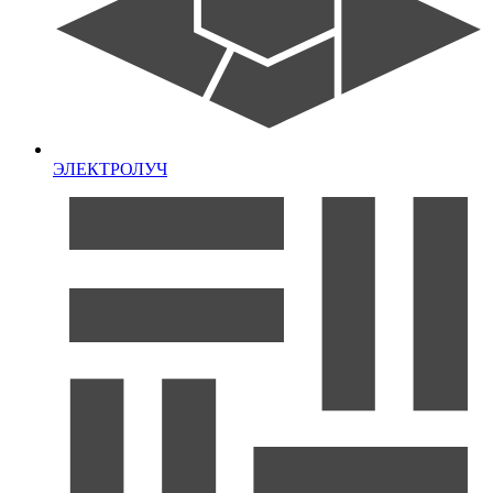
ЭЛЕКТРОЛУЧ