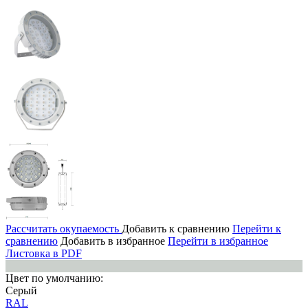
Рассчитать окупаемость
Добавить к сравнению
Перейти к
сравнению
Добавить в избранное
Перейти в избранное
Листовка в PDF
Цвет по умолчанию:
Серый
RAL