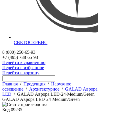
СВЕТОСЕРВИС
8 (800) 250-65-93
+7 (495) 788-65-93
Перейти к сравнению
Перейти в избранное
Перейти в корзину
Главная
/
Продукция
/
Наружное
освещение
/
Архитектурное
/
GALAD Аврора
LED
/
GALAD Аврора LED-24-Medium/Green
GALAD Аврора LED-24-Medium/Green
Код
09235