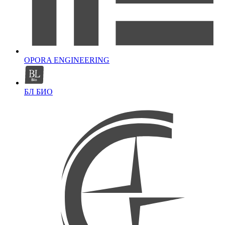
OPORA ENGINEERING
БЛ БИО