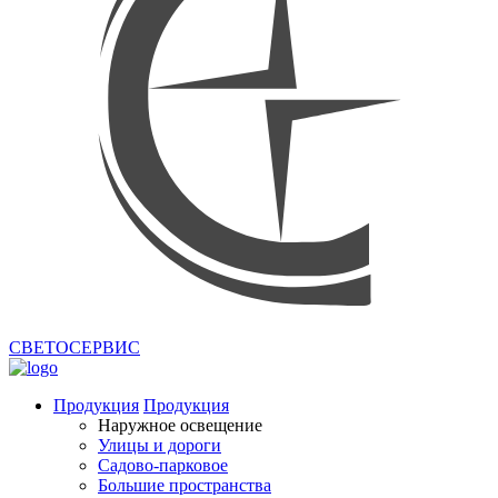
СВЕТОСЕРВИС
Продукция
Продукция
Наружное освещение
Улицы и дороги
Садово-парковое
Большие пространства