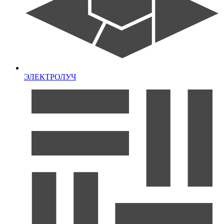
ЭЛЕКТРОЛУЧ