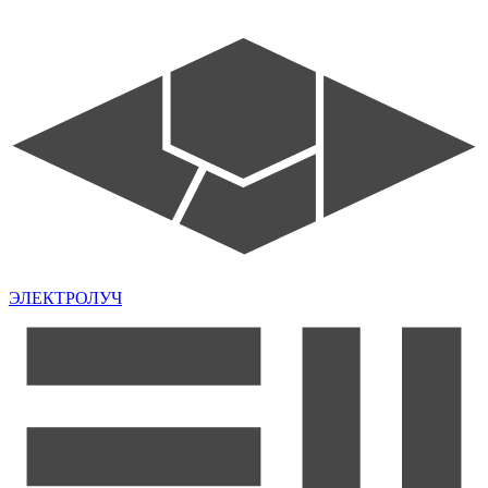
ЭЛЕКТРОЛУЧ