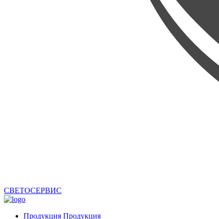
СВЕТОСЕРВИС
Продукция
Продукция