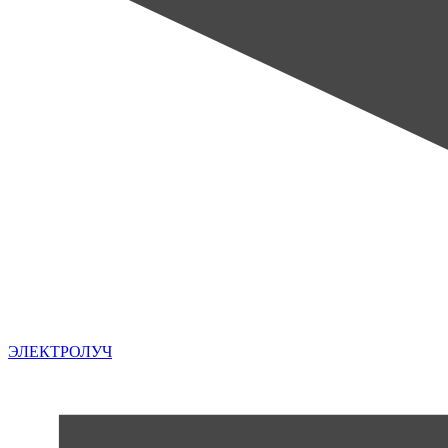
ЭЛЕКТРОЛУЧ