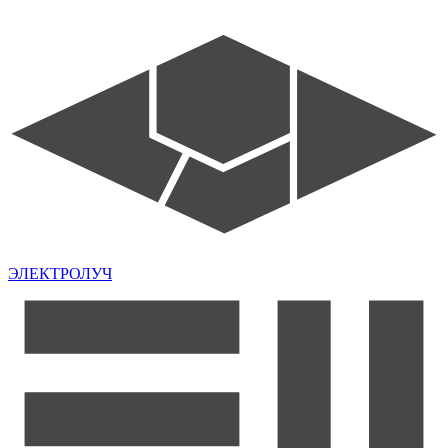
ЭЛЕКТРОЛУЧ