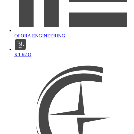
OPORA ENGINEERING
БЛ БИО