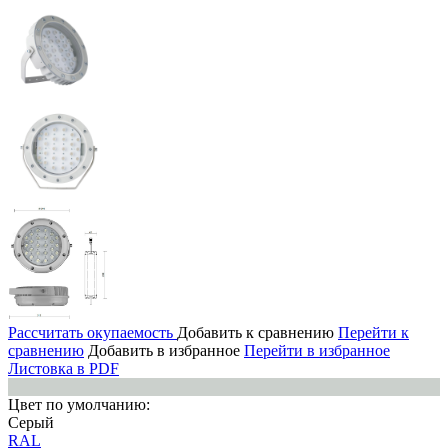
Рассчитать окупаемость
Добавить к сравнению
Перейти к
сравнению
Добавить в избранное
Перейти в избранное
Листовка в PDF
Цвет по умолчанию:
Серый
RAL