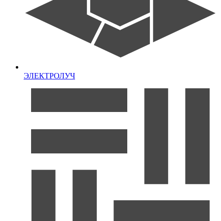
ЭЛЕКТРОЛУЧ