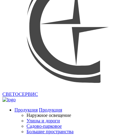
СВЕТОСЕРВИС
Продукция
Продукция
Наружное освещение
Улицы и дороги
Садово-парковое
Большие пространства