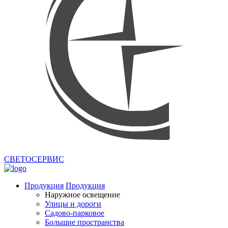
СВЕТОСЕРВИС
Продукция
Продукция
Наружное освещение
Улицы и дороги
Садово-парковое
Большие пространства