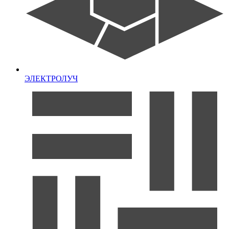
ЭЛЕКТРОЛУЧ