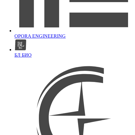
OPORA ENGINEERING
БЛ БИО