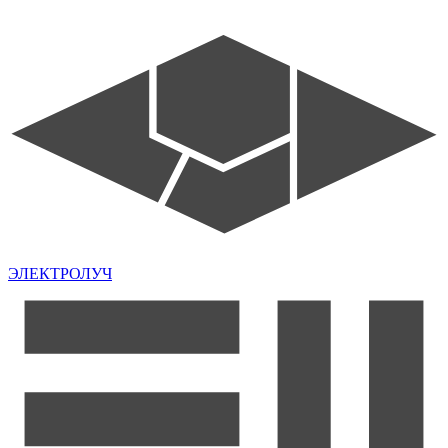
ЭЛЕКТРОЛУЧ