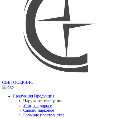
СВЕТОСЕРВИС
Продукция
Продукция
Наружное освещение
Улицы и дороги
Садово-парковое
Большие пространства