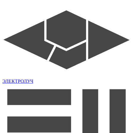
ЭЛЕКТРОЛУЧ