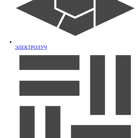
ЭЛЕКТРОЛУЧ