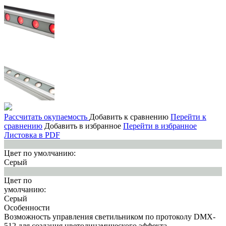
Рассчитать окупаемость
Добавить к сравнению
Перейти к
сравнению
Добавить в избранное
Перейти в избранное
Листовка в PDF
Цвет по умолчанию:
Серый
Цвет по
умолчанию:
Серый
Особенности
Возможность управления светильником по протоколу DMX-
512 для создания цветодинамического эффекта