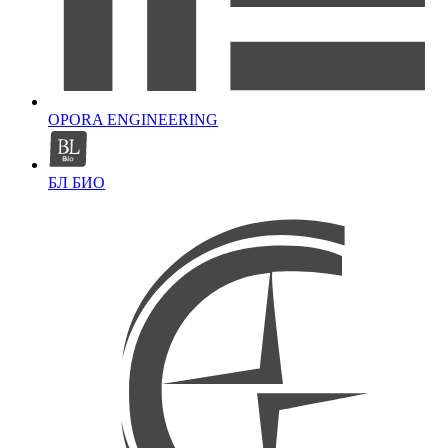
OPORA ENGINEERING
БЛ БИО