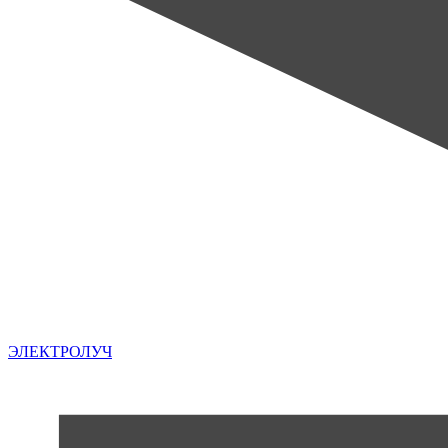
ЭЛЕКТРОЛУЧ