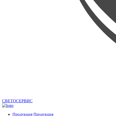
СВЕТОСЕРВИС
Продукция
Продукция