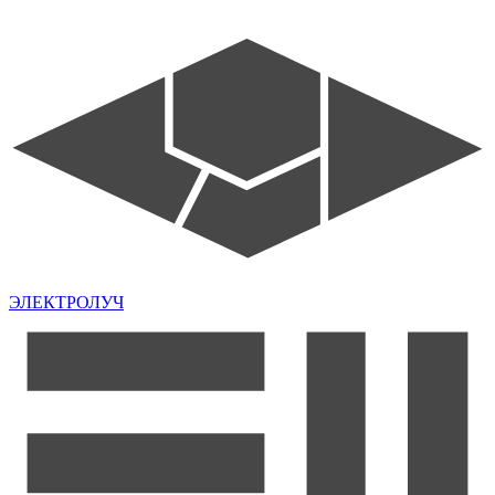
ЭЛЕКТРОЛУЧ