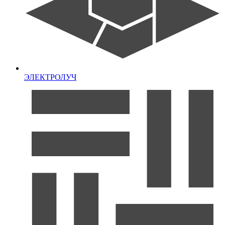
ЭЛЕКТРОЛУЧ