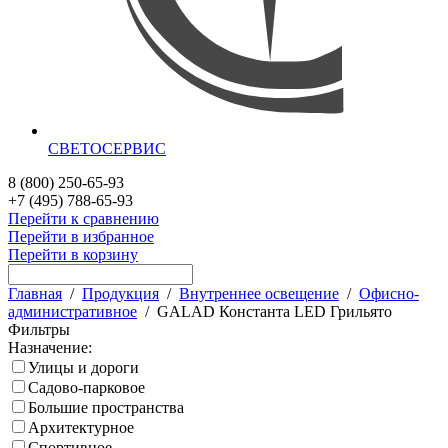
СВЕТОСЕРВИС
8 (800) 250-65-93
+7 (495) 788-65-93
Перейти к сравнению
Перейти в избранное
Перейти в корзину
Главная
/
Продукция
/
Внутреннее освещение
/
Офисно-
административное
/
GALAD Константа LED Грильято
Фильтры
Назначение:
Улицы и дороги
Садово-парковое
Большие пространства
Архитектурное
Спортивное