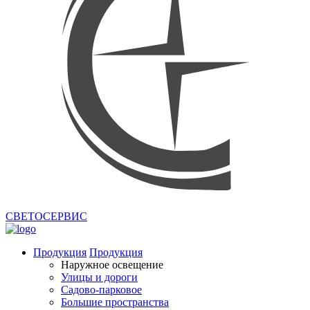
СВЕТОСЕРВИС
Продукция
Продукция
Наружное освещение
Улицы и дороги
Садово-парковое
Большие пространства