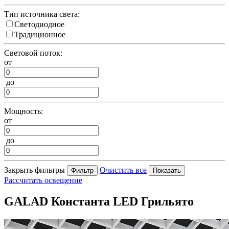
Тип источника света:
Светодиодное
Традиционное
Световой поток:
от
до
Мощность:
от
до
Закрыть фильтры
Очистить все
Рассчитать освещение
GALAD Константа LED Грильято