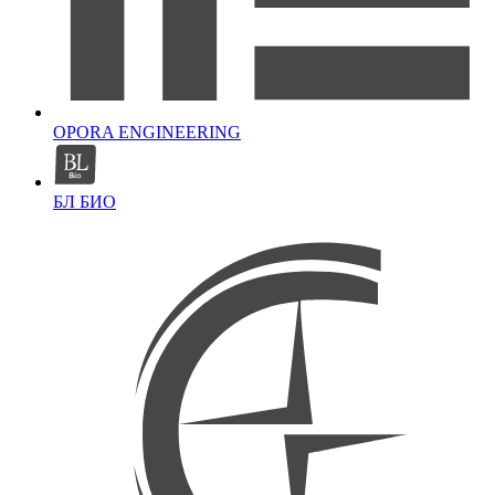
OPORA ENGINEERING
БЛ БИО