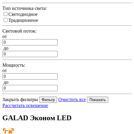
Тип источника света:
Светодиодное
Традиционное
Световой поток:
от
до
Мощность:
от
до
Закрыть фильтры
Очистить все
Рассчитать освещение
GALAD Эконом LED