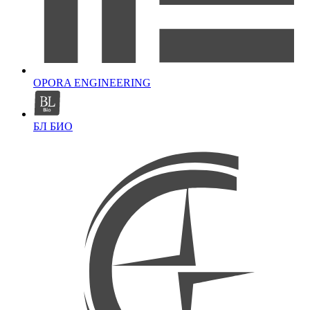
OPORA ENGINEERING
БЛ БИО