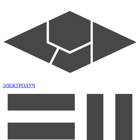
ЭЛЕКТРОЛУЧ