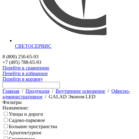
СВЕТОСЕРВИС
8 (800) 250-65-93
+7 (495) 788-65-93
Перейти к сравнению
Перейти в избранное
Перейти в корзину
Главная
/
Продукция
/
Внутреннее освещение
/
Офисно-
административное
/
GALAD Эконом LED
Фильтры
Назначение:
Улицы и дороги
Садово-парковое
Большие пространства
Архитектурное
Спортивное