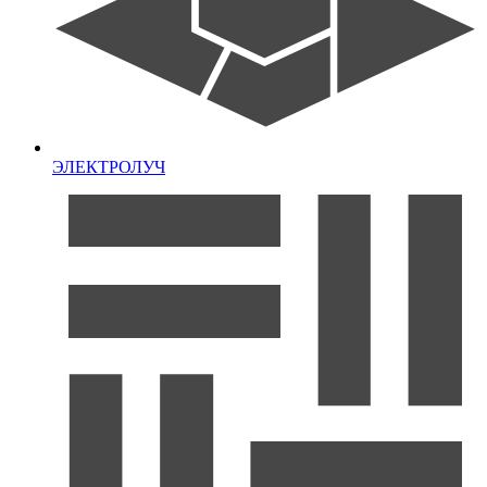
ЭЛЕКТРОЛУЧ