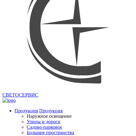
СВЕТОСЕРВИС
Продукция
Продукция
Наружное освещение
Улицы и дороги
Садово-парковое
Большие пространства