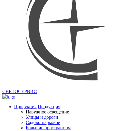
СВЕТОСЕРВИС
Продукция
Продукция
Наружное освещение
Улицы и дороги
Садово-парковое
Большие пространства