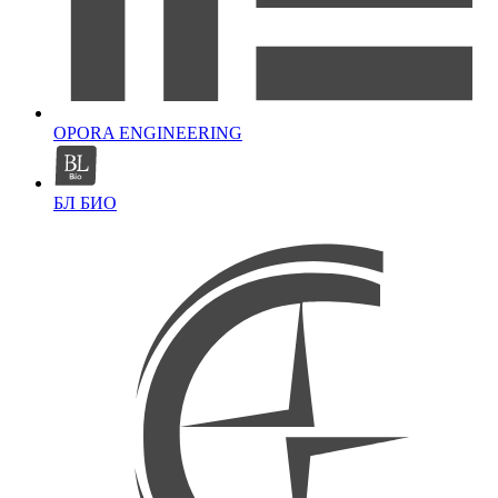
OPORA ENGINEERING
БЛ БИО