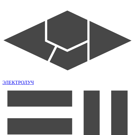
ЭЛЕКТРОЛУЧ