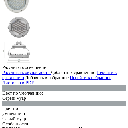
Рассчитать освещение
Рассчитать окупаемость
Добавить к сравнению
Перейти к
сравнению
Добавить в избранное
Перейти в избранное
Листовка в PDF
Цвет по умолчанию:
Серый муар
Цвет по
умолчанию:
Серый муар
Особенности