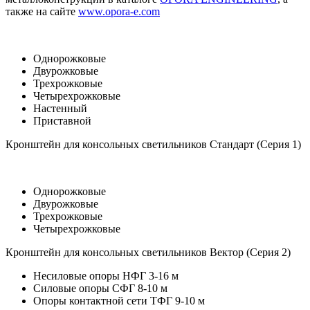
также на сайте
www.opora-e.com
Однорожковые
Двурожковые
Трехрожковые
Четырехрожковые
Настенный
Приставной
Кронштейн для консольных светильников Стандарт (Серия 1)
Однорожковые
Двурожковые
Трехрожковые
Четырехрожковые
Кронштейн для консольных светильников Вектор (Серия 2)
Несиловые опоры НФГ 3-16 м
Силовые опоры СФГ 8-10 м
Опоры контактной сети ТФГ 9-10 м