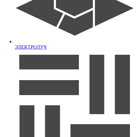
ЭЛЕКТРОЛУЧ