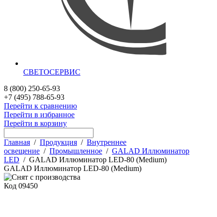
СВЕТОСЕРВИС
8 (800) 250-65-93
+7 (495) 788-65-93
Перейти к сравнению
Перейти в избранное
Перейти в корзину
Главная
/
Продукция
/
Внутреннее
освещение
/
Промышленное
/
GALAD Иллюминатор
LED
/
GALAD Иллюминатор LED-80 (Medium)
GALAD Иллюминатор LED-80 (Medium)
Код
09450