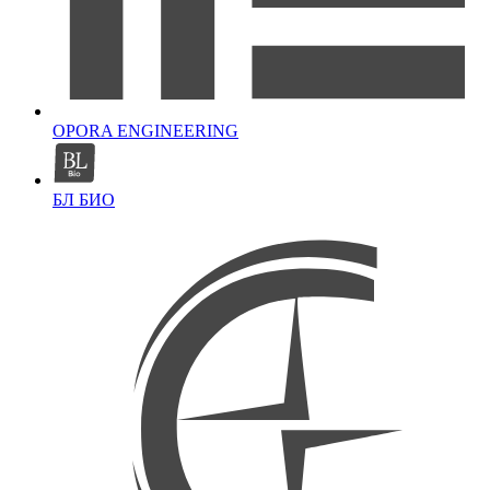
OPORA ENGINEERING
БЛ БИО