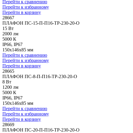
Перейти к сравнению
Перейти к избранному
Перейти в корзину
28667
ПЛАФОН ПС-15-П-П16-ТР-230-20-О
15 Вт
2000 лм
5000 К
IP66, IP67
150x146x85 мм
Перейти к сравнению
Перейти к избранному
Перейти в корзину
28665
ПЛАФОН ПС-8-П-П16-ТР-230-20-О
8 Вт
1200 лм
5000 К
IP66, IP67
150x146x85 мм
Перейти к сравнению
Перейти к избранному
Перейти в корзину
28669
ПЛАФОН ПС-20-П-П16-ТР-230-20-О