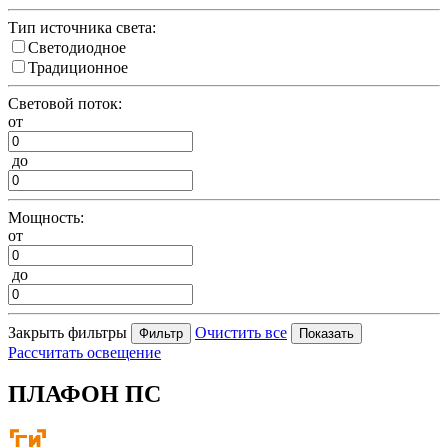
Тип источника света:
Светодиодное
Традиционное
Световой поток:
от
до
Мощность:
от
до
Закрыть фильтры
Очистить все
Рассчитать освещение
ПЛАФОН ПС