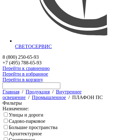
СВЕТОСЕРВИС
8 (800) 250-65-93
+7 (495) 788-65-93
Перейти к сравнению
Перейти в избранное
Перейти в корзину
Главная
/
Продукция
/
Внутреннее
освещение
/
Промышленное
/
ПЛАФОН ПС
Фильтры
Назначение:
Улицы и дороги
Садово-парковое
Большие пространства
Архитектурное
Спортивное