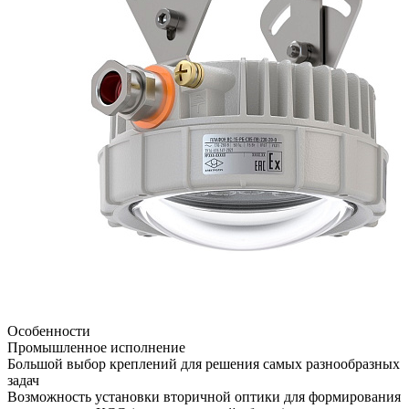
Особенности
Промышленное исполнение
Большой выбор креплений для решения самых разнообразных
задач
Возможность установки вторичной оптики для формирования