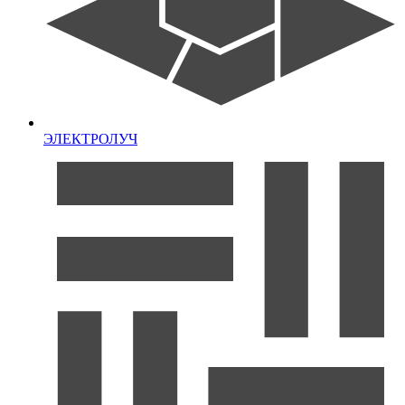
ЭЛЕКТРОЛУЧ