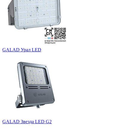
GALAD Урал LED
GALAD Звезда LED G2