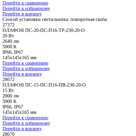
Перейти к сравнению
Перейти к избранному
Перейти в корзину
Способ установки светильника: поворотная скоба
27372
ПЛАФОН ПС-20-ПС-П16-ТР-230-20-О
20 Вт
2640 лм
5000 К
IP66, IP67
145x145x165 мм
Перейти к сравнению
Перейти к избранному
Перейти в корзину
28672
ПЛАФОН ПС-15-ПС-П16-ПВ-230-20-О
15 Вт
2000 лм
5000 К
IP66, IP67
145x145x165 мм
Перейти к сравнению
Перейти к избранному
Перейти в корзину
28670