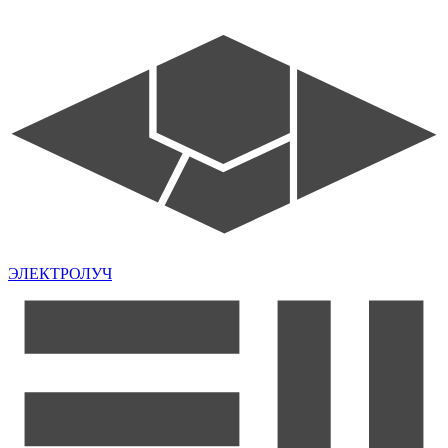
ЭЛЕКТРОЛУЧ