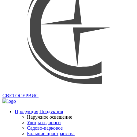
СВЕТОСЕРВИС
Продукция
Продукция
Наружное освещение
Улицы и дороги
Садово-парковое
Большие пространства