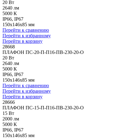
20 Вт
2640 лм
5000 К
IP66, IP67
150x146x85 мм
Перейти к сравнению
Перейти к избранному
Перейти в корзину
28668
ПЛАФОН ПС-20-П-П16-ПВ-230-20-О
20 Вт
2640 лм
5000 К
IP66, IP67
150x146x85 мм
Перейти к сравнению
Перейти к избранному
Перейти в корзину
28666
ПЛАФОН ПС-15-П-П16-ПВ-230-20-О
15 Вт
2000 лм
5000 К
IP66, IP67
150x146x85 мм