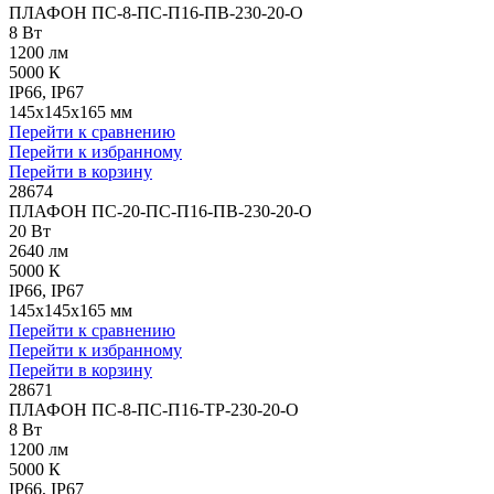
ПЛАФОН ПС-8-ПС-П16-ПВ-230-20-О
8 Вт
1200 лм
5000 К
IP66, IP67
145x145x165 мм
Перейти к сравнению
Перейти к избранному
Перейти в корзину
28674
ПЛАФОН ПС-20-ПС-П16-ПВ-230-20-О
20 Вт
2640 лм
5000 К
IP66, IP67
145x145x165 мм
Перейти к сравнению
Перейти к избранному
Перейти в корзину
28671
ПЛАФОН ПС-8-ПС-П16-ТР-230-20-О
8 Вт
1200 лм
5000 К
IP66, IP67