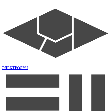
ЭЛЕКТРОЛУЧ