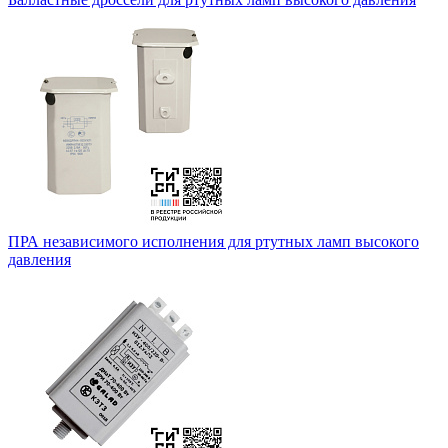
ПРА независимого исполнения для ртутных ламп высокого
давления