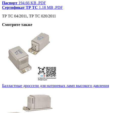
Паспорт
194.66 KB
.PDF
Сертификат ТР ТС
1.18 MB
.PDF
ТР ТС 04/2011, ТР ТС 020/2011
Смотрите также
Балластные дроссели для натриевых ламп высокого давления