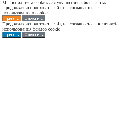
Мы используем cookies для улучшения работы сайта.
Продолжая использовать сайт, вы соглашаетесь с
использованием cookies.
Принять
Отклонить
Продолжая использовать сайт, вы соглашаетесь политикой
использования файлов cookie
Принять
Отклонить