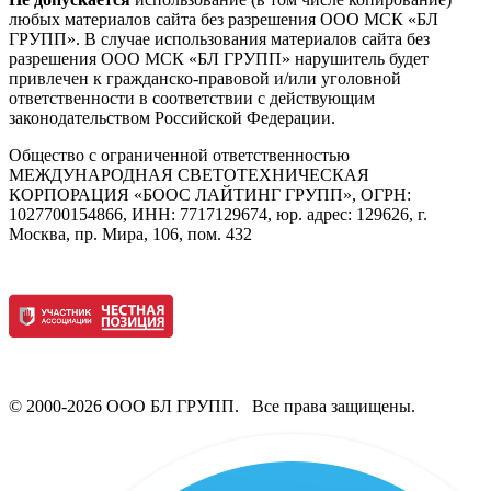
любых материалов сайта без разрешения ООО МСК «БЛ
ГРУПП». В случае использования материалов сайта без
разрешения ООО МСК «БЛ ГРУПП» нарушитель будет
привлечен к гражданско-правовой и/или уголовной
ответственности в соответствии с действующим
законодательством Российской Федерации.
Общество с ограниченной ответственностью
МЕЖДУНАРОДНАЯ СВЕТОТЕХНИЧЕСКАЯ
КОРПОРАЦИЯ «БООС ЛАЙТИНГ ГРУПП», ОГРН:
1027700154866, ИНН: 7717129674, юр. адрес: 129626, г.
Москва, пр. Мира, 106, пом. 432
© 2000-2026 ООО БЛ ГРУПП. Все права защищены.