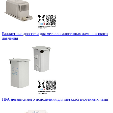
Балластные дроссели для металлогалогенных ламп высокого
давления
ПРА независимого исполнения для металлогалогенных ламп