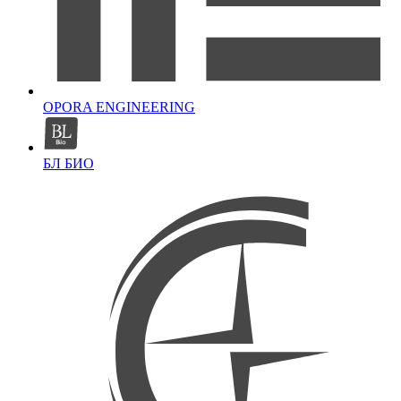
OPORA ENGINEERING
БЛ БИО