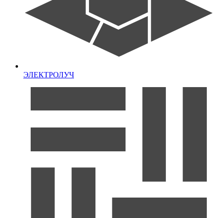
ЭЛЕКТРОЛУЧ