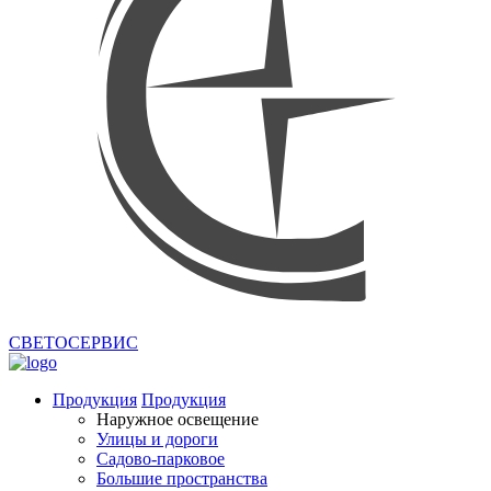
СВЕТОСЕРВИС
Продукция
Продукция
Наружное освещение
Улицы и дороги
Садово-парковое
Большие пространства