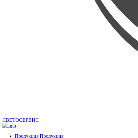
СВЕТОСЕРВИС
Продукция
Продукция