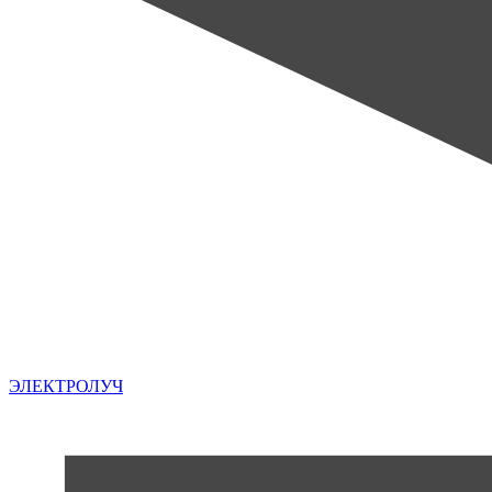
ЭЛЕКТРОЛУЧ