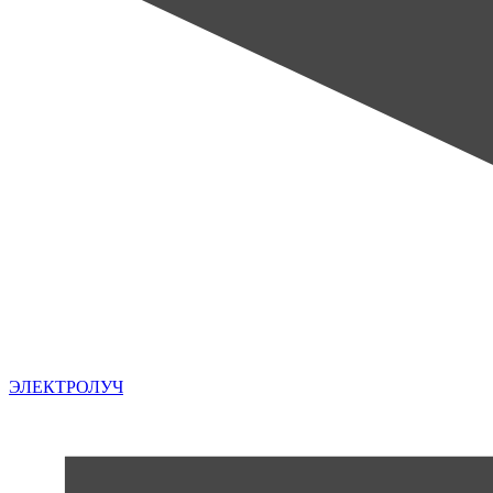
ЭЛЕКТРОЛУЧ