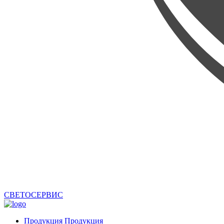
СВЕТОСЕРВИС
Продукция
Продукция