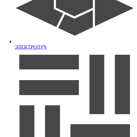
ЭЛЕКТРОЛУЧ