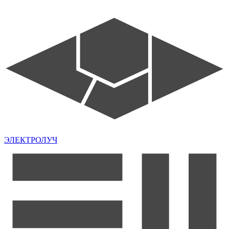
ЭЛЕКТРОЛУЧ