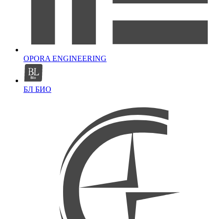
OPORA ENGINEERING
БЛ БИО