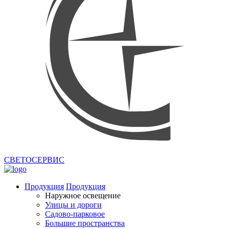
СВЕТОСЕРВИС
Продукция
Продукция
Наружное освещение
Улицы и дороги
Садово-парковое
Большие пространства