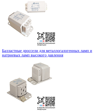
Балластные дроссели для металлогалогенных ламп и
натриевых ламп высокого давления