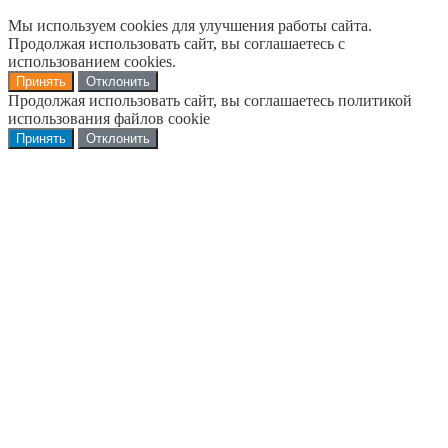
Мы используем cookies для улучшения работы сайта.
Продолжая использовать сайт, вы соглашаетесь с
использованием cookies.
Принять
Отклонить
Продолжая использовать сайт, вы соглашаетесь политикой
использования файлов cookie
Принять
Отклонить