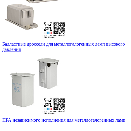
Балластные дроссели для металлогалогенных ламп высокого
давления
ПРА независимого исполнения для металлогалогенных ламп