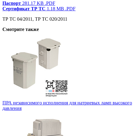
Паспорт
281.17 KB
.PDF
Сертификат ТР ТС
1.18 MB
.PDF
ТР ТС 04/2011, ТР ТС 020/2011
Смотрите также
ПРА независимого исполнения для натриевых ламп высокого
давления