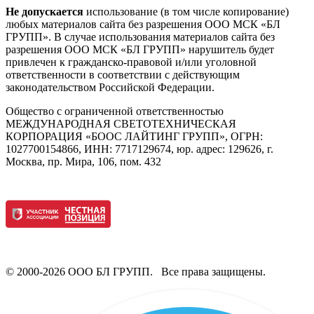
Не допускается
использование (в том числе копирование)
любых материалов сайта без разрешения ООО МСК «БЛ
ГРУПП». В случае использования материалов сайта без
разрешения ООО МСК «БЛ ГРУПП» нарушитель будет
привлечен к гражданско-правовой и/или уголовной
ответственности в соответствии с действующим
законодательством Российской Федерации.
Общество с ограниченной ответственностью
МЕЖДУНАРОДНАЯ СВЕТОТЕХНИЧЕСКАЯ
КОРПОРАЦИЯ «БООС ЛАЙТИНГ ГРУПП», ОГРН:
1027700154866, ИНН: 7717129674, юр. адрес: 129626, г.
Москва, пр. Мира, 106, пом. 432
© 2000-2026 ООО БЛ ГРУПП. Все права защищены.