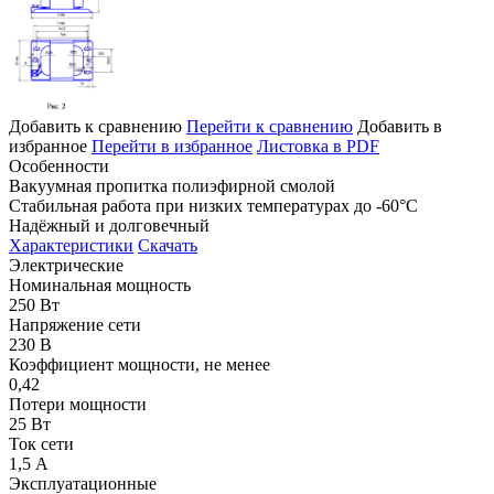
Добавить к сравнению
Перейти к сравнению
Добавить в
избранное
Перейти в избранное
Листовка в PDF
Особенности
Вакуумная пропитка полиэфирной смолой
Стабильная работа при низких температурах до -60°С
Надёжный и долговечный
Характеристики
Скачать
Электрические
Номинальная мощность
250 Вт
Напряжение сети
230 В
Коэффициент мощности, не менее
0,42
Потери мощности
25 Вт
Ток сети
1,5 А
Эксплуатационные