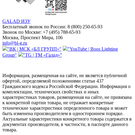
GALAD ИЗУ
Бесплатный звонок по России:
8 (800) 250-65-93
Звонок по Москве:
+7 (495) 788-65-93
Москва, Проспект Мира, 106
info@bl-g.ru
"ВК | МСК «БЛ ГРУПП»"
"YouTube | Boos Lighting
Group"
"TG | ТМ «Галад»"
Информация, размещенная на сайте, не является публичной
офертой, определяемой положениями статьи 437
Гражданского кодекса Российской Федерации. Информация о
комплектации, технических свойствах и иных
характеристиках товаров, размещенная на сайте, не привязана
к конкретной партии товара, не отражает конкретные
технические характеристики определенного товара и может
быть изменена производителем в одностороннем порядке.
Актуальные характеристики конкретного товара содержатся в
документах производителя, в частности, в паспорте данного
товара.