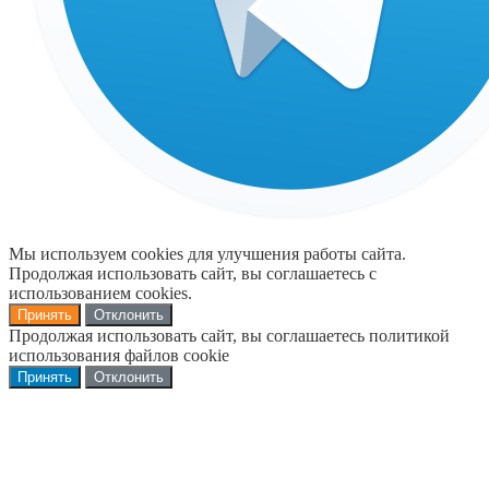
Мы используем cookies для улучшения работы сайта.
Продолжая использовать сайт, вы соглашаетесь с
использованием cookies.
Принять
Отклонить
Продолжая использовать сайт, вы соглашаетесь политикой
использования файлов cookie
Принять
Отклонить