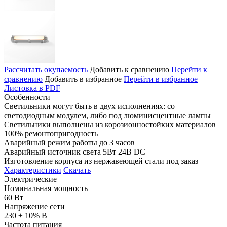
Рассчитать окупаемость
Добавить к сравнению
Перейти к
сравнению
Добавить в избранное
Перейти в избранное
Листовка в PDF
Особенности
Светильники могут быть в двух исполнениях: со
светодиодным модулем, либо под люминисцентные лампы
Светильники выполнены из корозионностойких материалов
100% ремонтопригодность
Аварийный режим работы до 3 часов
Аварийный источник света 5Вт 24В DC
Изготовление корпуса из нержавеющей стали под заказ
Характеристики
Скачать
Электрические
Номинальная мощность
60 Вт
Напряжение сети
230 ± 10% В
Частота питания