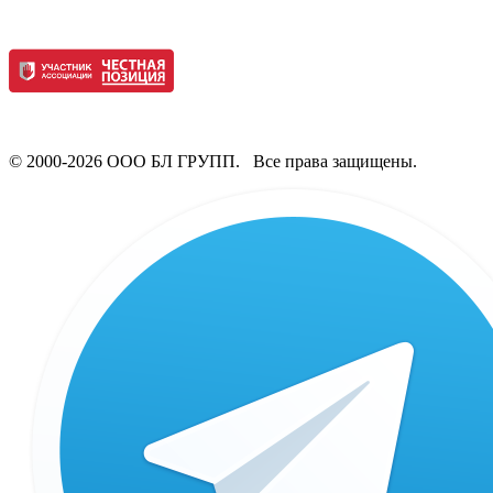
© 2000-2026 ООО БЛ ГРУПП. Все права защищены.