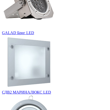
GALAD Бриг LED
СДВ2 МАРИНАЛЮКС LED