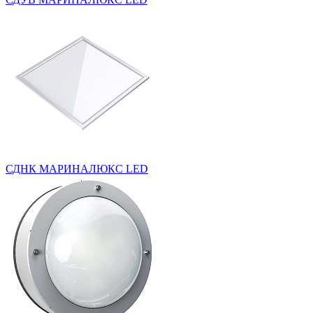
СДНК МАРИНАЛЮКС LED