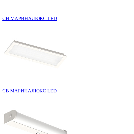
СН МАРИНАЛЮКС LED
СВ МАРИНАЛЮКС LED