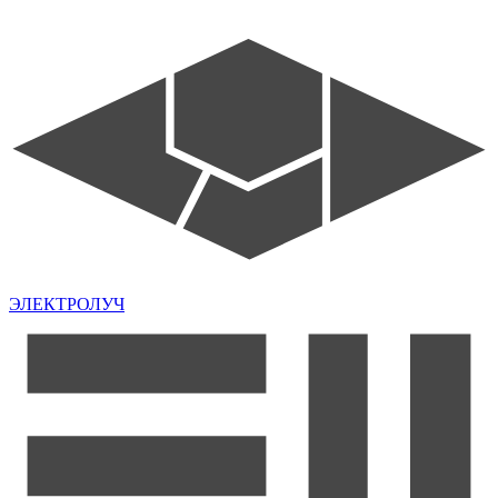
ЭЛЕКТРОЛУЧ