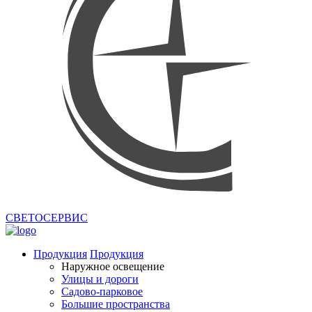
СВЕТОСЕРВИС
Продукция
Продукция
Наружное освещение
Улицы и дороги
Садово-парковое
Большие пространства