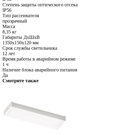
Степень защиты оптического отсека
IP56
Тип рассеивателя
прозрачный
Масса
8,35 кг
Габариты ДхШхВ
1350x150x120 мм
Срок службы светильника
12 лет
Время работы в аварийном режиме
1 ч
Наличие блока аварийного питания
Да
Смотрите также