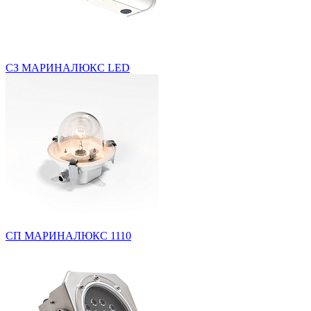
СЗ МАРИНАЛЮКС LED
СП МАРИНАЛЮКС 1110