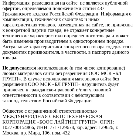
Информация, размещенная на сайте, не является публичной
офертой, определяемой положениями статьи 437
Гражданского кодекса Российской Федерации. Информация о
комплектации, технических свойствах и иных
характеристиках товаров, размещенная на сайте, не привязана
к конкретной партии товара, не отражает конкретные
технические характеристики определенного товара и может
быть изменена производителем в одностороннем порядке.
Актуальные характеристики конкретного товара содержатся в
документах производителя, в частности, в паспорте данного
товара.
Не допускается
использование (в том числе копирование)
любых материалов сайта без разрешения ООО МСК «БЛ
ГРУПП». В случае использования материалов сайта без
разрешения ООО МСК «БЛ ГРУПП» нарушитель будет
привлечен к гражданско-правовой и/или уголовной
ответственности в соответствии с действующим
законодательством Российской Федерации.
Общество с ограниченной ответственностью
МЕЖДУНАРОДНАЯ СВЕТОТЕХНИЧЕСКАЯ
КОРПОРАЦИЯ «БООС ЛАЙТИНГ ГРУПП», ОГРН:
1027700154866, ИНН: 7717129674, юр. адрес: 129626, г.
Москва, пр. Мира, 106, пом. 432