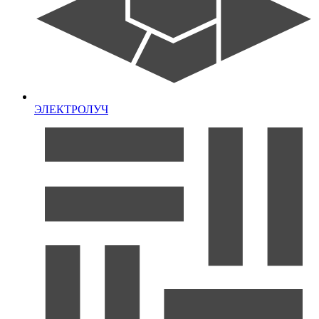
ЭЛЕКТРОЛУЧ