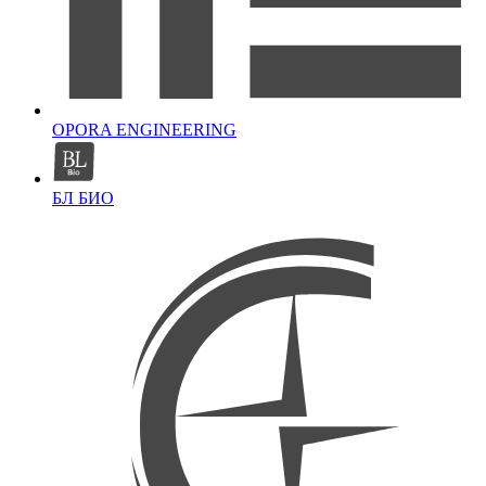
OPORA ENGINEERING
БЛ БИО