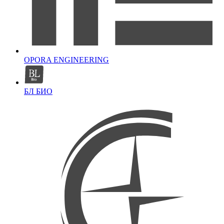
OPORA ENGINEERING
БЛ БИО