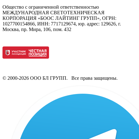
Общество с ограниченной ответственностью
МЕЖДУНАРОДНАЯ СВЕТОТЕХНИЧЕСКАЯ
КОРПОРАЦИЯ «БООС ЛАЙТИНГ ГРУПП», ОГРН:
1027700154866, ИНН: 7717129674, юр. адрес: 129626, г.
Москва, пр. Мира, 106, пом. 432
© 2000-2026 ООО БЛ ГРУПП. Все права защищены.