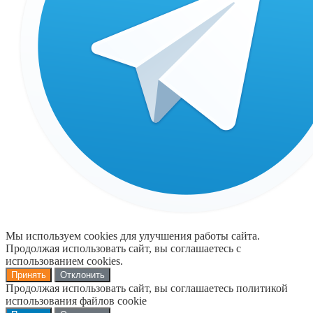
Мы используем cookies для улучшения работы сайта.
Продолжая использовать сайт, вы соглашаетесь с
использованием cookies.
Принять
Отклонить
Продолжая использовать сайт, вы соглашаетесь политикой
использования файлов cookie