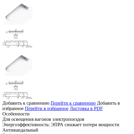
Добавить к сравнению
Перейти к сравнению
Добавить в
избранное
Перейти в избранное
Листовка в PDF
Особенности
Для освещения вагонов электропоездов
Энергоэффективность: ЭПРА снижает потери мощности
Антивандальный