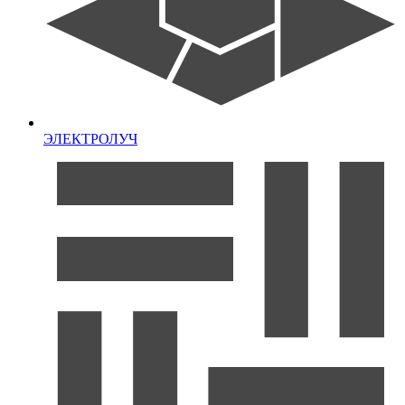
ЭЛЕКТРОЛУЧ