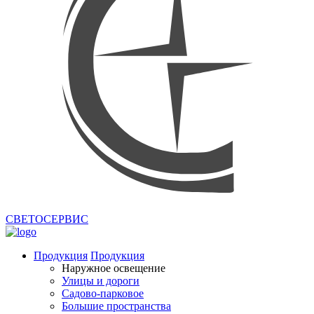
СВЕТОСЕРВИС
Продукция
Продукция
Наружное освещение
Улицы и дороги
Садово-парковое
Большие пространства