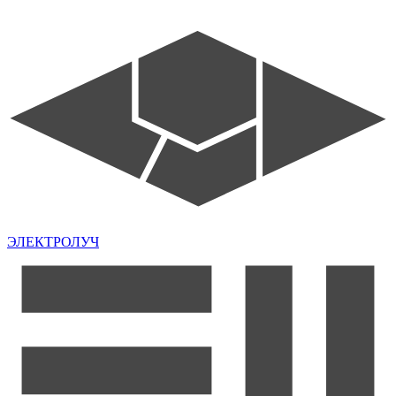
ЭЛЕКТРОЛУЧ