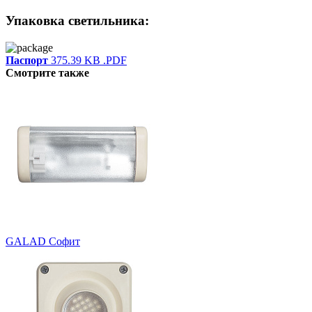
Упаковка светильника:
Паспорт
375.39 KB
.PDF
Смотрите также
GALAD Софит