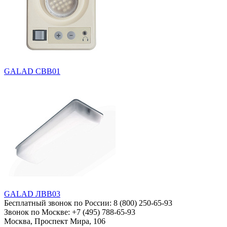
GALAD СВВ01
GALAD ЛВВ03
Бесплатный звонок по России:
8 (800) 250-65-93
Звонок по Москве:
+7 (495) 788-65-93
Москва, Проспект Мира, 106