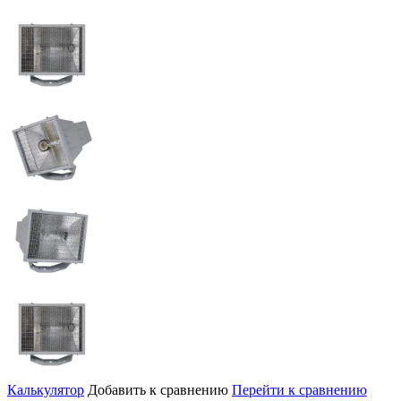
Калькулятор
Добавить к сравнению
Перейти к сравнению