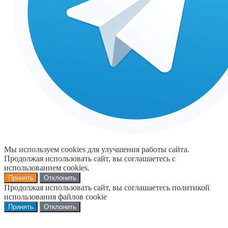
Мы используем cookies для улучшения работы сайта.
Продолжая использовать сайт, вы соглашаетесь с
использованием cookies.
Принять
Отклонить
Продолжая использовать сайт, вы соглашаетесь политикой
использования файлов cookie
Принять
Отклонить