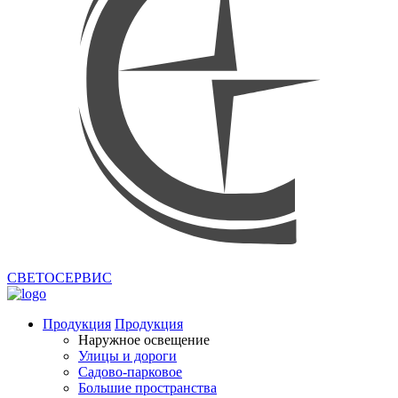
СВЕТОСЕРВИС
Продукция
Продукция
Наружное освещение
Улицы и дороги
Садово-парковое
Большие пространства