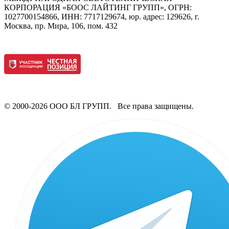
КОРПОРАЦИЯ «БООС ЛАЙТИНГ ГРУПП», ОГРН:
1027700154866, ИНН: 7717129674, юр. адрес: 129626, г.
Москва, пр. Мира, 106, пом. 432
© 2000-2026 ООО БЛ ГРУПП. Все права защищены.