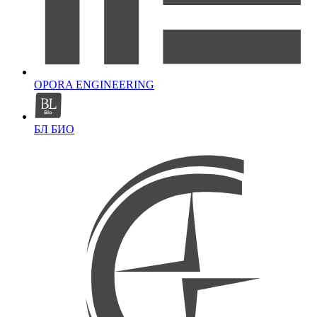
OPORA ENGINEERING
БЛ БИО