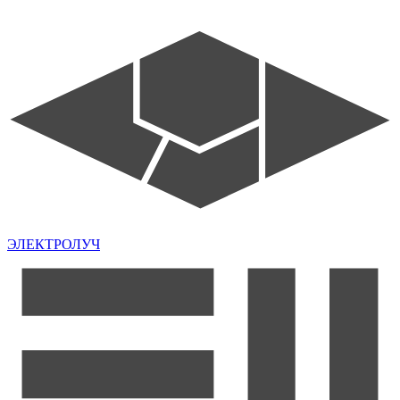
ЭЛЕКТРОЛУЧ