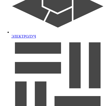
ЭЛЕКТРОЛУЧ