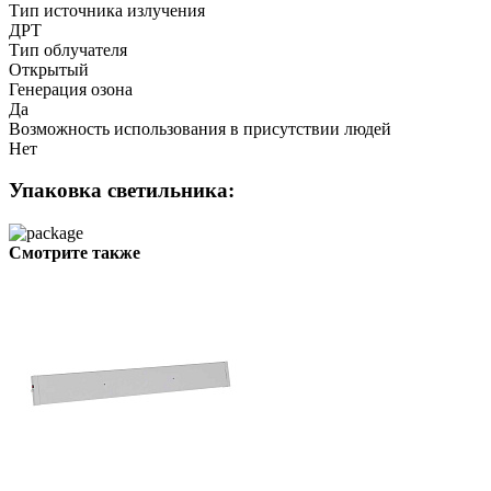
Тип источника излучения
ДРТ
Тип облучателя
Открытый
Генерация озона
Да
Возможность использования в присутствии людей
Нет
Упаковка светильника:
Смотрите также