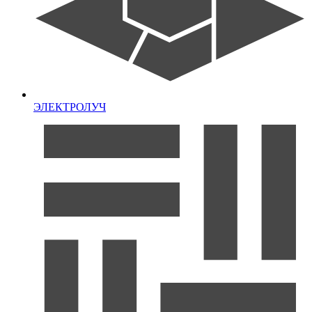
ЭЛЕКТРОЛУЧ