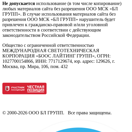
Не допускается
использование (в том числе копирование)
любых материалов сайта без разрешения ООО МСК «БЛ
ГРУПП». В случае использования материалов сайта без
разрешения ООО МСК «БЛ ГРУПП» нарушитель будет
привлечен к гражданско-правовой и/или уголовной
ответственности в соответствии с действующим
законодательством Российской Федерации.
Общество с ограниченной ответственностью
МЕЖДУНАРОДНАЯ СВЕТОТЕХНИЧЕСКАЯ
КОРПОРАЦИЯ «БООС ЛАЙТИНГ ГРУПП», ОГРН:
1027700154866, ИНН: 7717129674, юр. адрес: 129626, г.
Москва, пр. Мира, 106, пом. 432
© 2000-2026 ООО БЛ ГРУПП. Все права защищены.