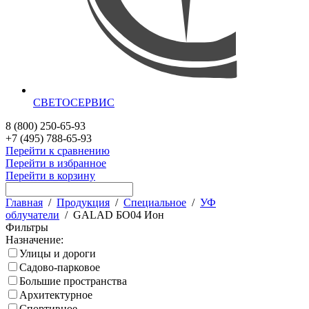
СВЕТОСЕРВИС
8 (800) 250-65-93
+7 (495) 788-65-93
Перейти к сравнению
Перейти в избранное
Перейти в корзину
Главная
/
Продукция
/
Специальное
/
УФ
облучатели
/
GALAD БО04 Ион
Фильтры
Назначение:
Улицы и дороги
Садово-парковое
Большие пространства
Архитектурное
Спортивное