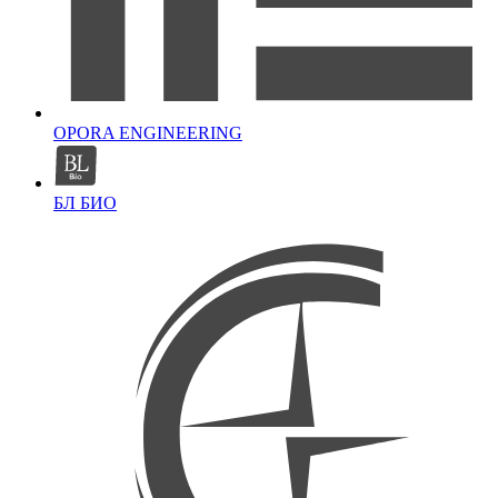
OPORA ENGINEERING
БЛ БИО