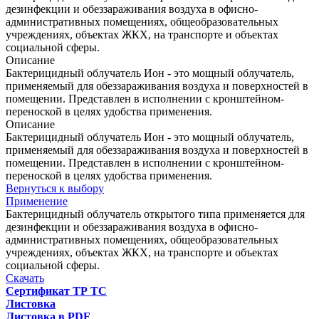
дезинфекции и обеззараживания воздуха в офисно-
административных помещениях, общеобразовательных
учреждениях, объектах ЖКХ, на транспорте и объектах
социальной сферы.
Описание
Бактерицидный облучатель Ион - это мощный облучатель,
применяемый для обеззараживания воздуха и поверхностей в
помещении. Представлен в исполнении с кронштейном-
переноской в целях удобства применения.
Описание
Бактерицидный облучатель Ион - это мощный облучатель,
применяемый для обеззараживания воздуха и поверхностей в
помещении. Представлен в исполнении с кронштейном-
переноской в целях удобства применения.
Вернуться к выбору
Применение
Бактерицидный облучатель открытого типа применяется для
дезинфекции и обеззараживания воздуха в офисно-
административных помещениях, общеобразовательных
учреждениях, объектах ЖКХ, на транспорте и объектах
социальной сферы.
Скачать
Сертификат ТР ТС
Листовка
Листовка в PDF