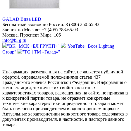
GALAD Вива LED
Бесплатный звонок по России:
8 (800) 250-65-93
Звонок по Москве:
+7 (495) 788-65-93
Москва, Проспект Мира, 106
info@bl-g.ru
"ВК | МСК «БЛ ГРУПП»"
"YouTube | Boos Lighting
Group"
"TG | ТМ «Галад»"
Информация, размещенная на сайте, не является публичной
офертой, определяемой положениями статьи 437
Гражданского кодекса Российской Федерации. Информация о
комплектации, технических свойствах и иных
характеристиках товаров, размещенная на сайте, не привязана
к конкретной партии товара, не отражает конкретные
технические характеристики определенного товара и может
быть изменена производителем в одностороннем порядке.
Актуальные характеристики конкретного товара содержатся в
документах производителя, в частности, в паспорте данного
товара.