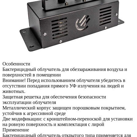
Особенности
Бактерицидный облучатель для обеззараживания воздуха и
поверхностей в помещении
Внимание! Перед использованием облучателя убедитесь в
отсутствии попадания прямого УФ излучения на людей и
животных.
Защитная решетка для обеспечения безопасности
эксплуатации облучателя
Металлический корпус защищен порошковым покрытием,
устойчив к агрессивной среде
Две модификации: с кронштейном-переноской для установки
на ровную поверхность и комплектация с лирой
Применение
Бактерицидный облучатель открытого типа применяется для