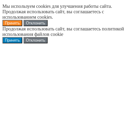
Мы используем cookies для улучшения работы сайта.
Продолжая использовать сайт, вы соглашаетесь с
использованием cookies.
Принять
Отклонить
Продолжая использовать сайт, вы соглашаетесь политикой
использования файлов cookie
Принять
Отклонить