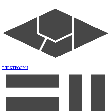
ЭЛЕКТРОЛУЧ