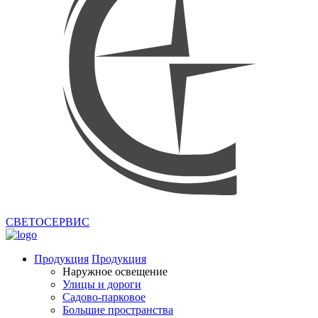
СВЕТОСЕРВИС
Продукция
Продукция
Наружное освещение
Улицы и дороги
Садово-парковое
Большие пространства