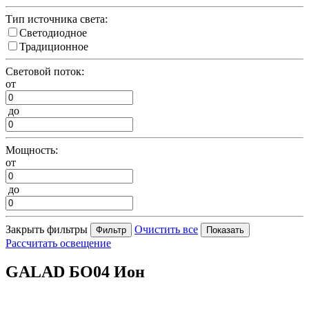
Тип источника света:
Светодиодное
Традиционное
Световой поток:
от
до
Мощность:
от
до
Закрыть фильтры
Очистить все
Рассчитать освещение
GALAD БО04 Ион