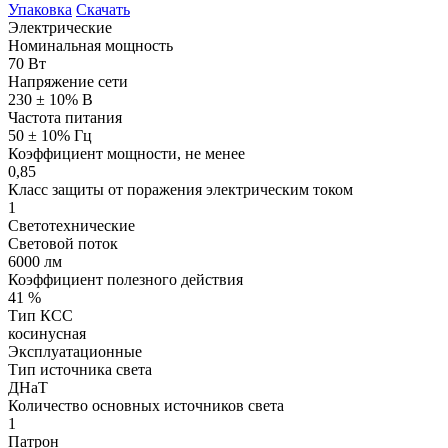
Упаковка
Скачать
Электрические
Номинальная мощность
70 Вт
Напряжение сети
230 ± 10% В
Частота питания
50 ± 10% Гц
Коэффициент мощности, не менее
0,85
Класс защиты от поражения электрическим током
1
Светотехнические
Световой поток
6000 лм
Коэффициент полезного действия
41 %
Тип КСС
косинусная
Эксплуатационные
Тип источника света
ДНаТ
Количество основных источников света
1
Патрон