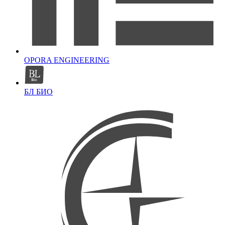
OPORA ENGINEERING
БЛ БИО