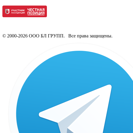
© 2000-2026 ООО БЛ ГРУПП. Все права защищены.