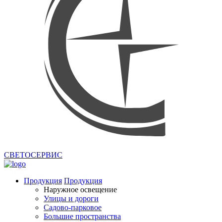
СВЕТОСЕРВИС
Продукция
Продукция
Наружное освещение
Улицы и дороги
Садово-парковое
Большие пространства