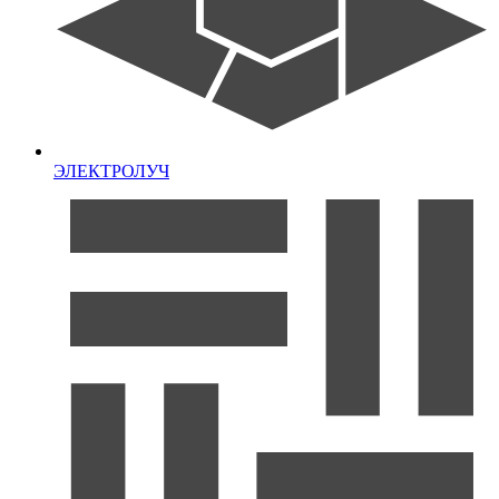
ЭЛЕКТРОЛУЧ