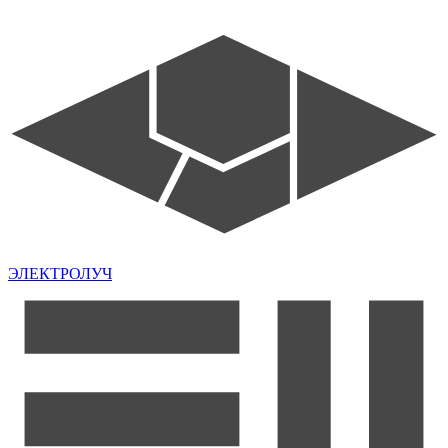
ЭЛЕКТРОЛУЧ