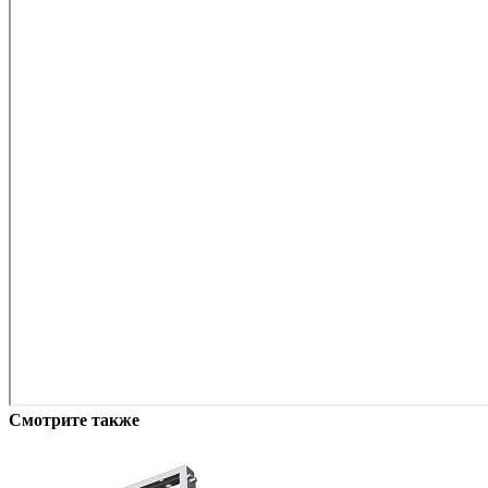
Смотрите также