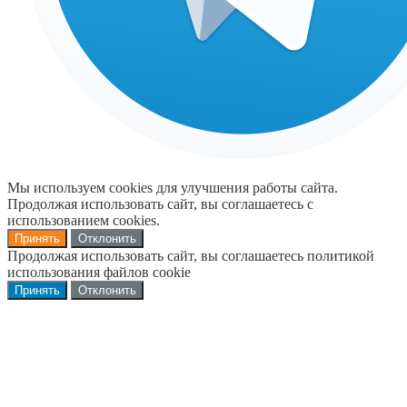
Мы используем cookies для улучшения работы сайта.
Продолжая использовать сайт, вы соглашаетесь с
использованием cookies.
Принять
Отклонить
Продолжая использовать сайт, вы соглашаетесь политикой
использования файлов cookie
Принять
Отклонить