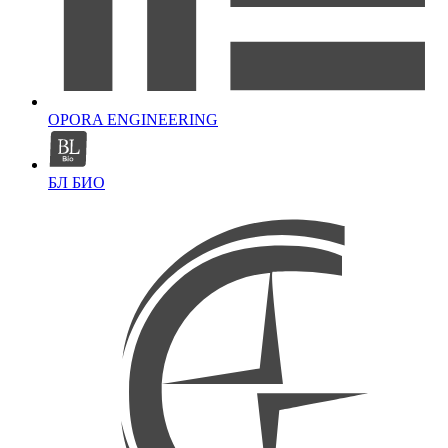
OPORA ENGINEERING
БЛ БИО