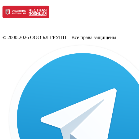
© 2000-2026 ООО БЛ ГРУПП. Все права защищены.