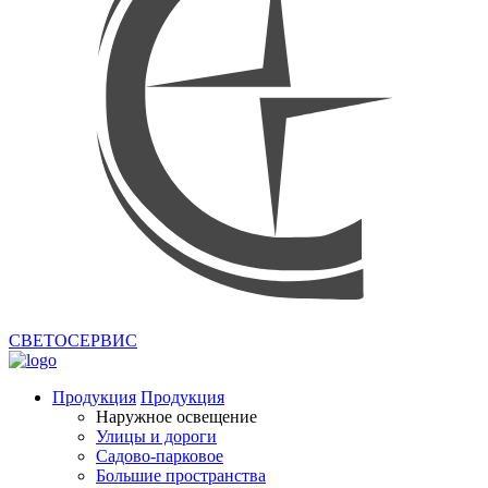
СВЕТОСЕРВИС
Продукция
Продукция
Наружное освещение
Улицы и дороги
Садово-парковое
Большие пространства