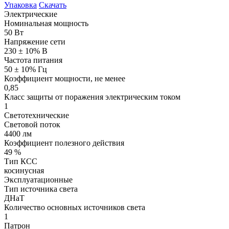
Упаковка
Скачать
Электрические
Номинальная мощность
50 Вт
Напряжение сети
230 ± 10% В
Частота питания
50 ± 10% Гц
Коэффициент мощности, не менее
0,85
Класс защиты от поражения электрическим током
1
Светотехнические
Световой поток
4400 лм
Коэффициент полезного действия
49 %
Тип КСС
косинусная
Эксплуатационные
Тип источника света
ДНаТ
Количество основных источников света
1
Патрон