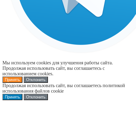
Мы используем cookies для улучшения работы сайта.
Продолжая использовать сайт, вы соглашаетесь с
использованием cookies.
Принять
Отклонить
Продолжая использовать сайт, вы соглашаетесь политикой
использования файлов cookie
Принять
Отклонить