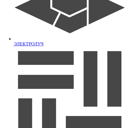
ЭЛЕКТРОЛУЧ