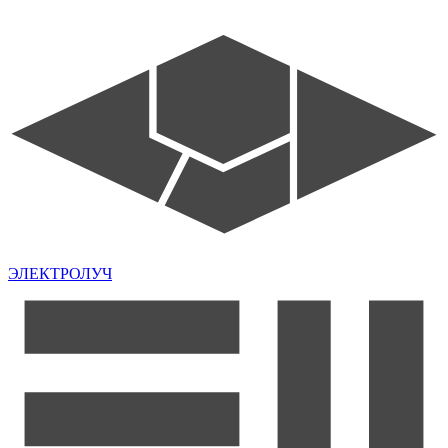
ЭЛЕКТРОЛУЧ