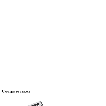
Смотрите также