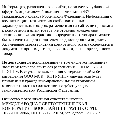
Информация, размещенная на сайте, не является публичной
офертой, определяемой положениями статьи 437
Гражданского кодекса Российской Федерации. Информация о
комплектации, технических свойствах и иных
характеристиках товаров, размещенная на сайте, не привязана
к конкретной партии товара, не отражает конкретные
технические характеристики определенного товара и может
быть изменена производителем в одностороннем порядке.
Актуальные характеристики конкретного товара содержатся в
документах производителя, в частности, в паспорте данного
товара.
Не допускается
использование (в том числе копирование)
любых материалов сайта без разрешения ООО МСК «БЛ
ГРУПП». В случае использования материалов сайта без
разрешения ООО МСК «БЛ ГРУПП» нарушитель будет
привлечен к гражданско-правовой и/или уголовной
ответственности в соответствии с действующим
законодательством Российской Федерации.
Общество с ограниченной ответственностью
МЕЖДУНАРОДНАЯ СВЕТОТЕХНИЧЕСКАЯ
КОРПОРАЦИЯ «БООС ЛАЙТИНГ ГРУПП», ОГРН:
1027700154866, ИНН: 7717129674, юр. адрес: 129626, г.