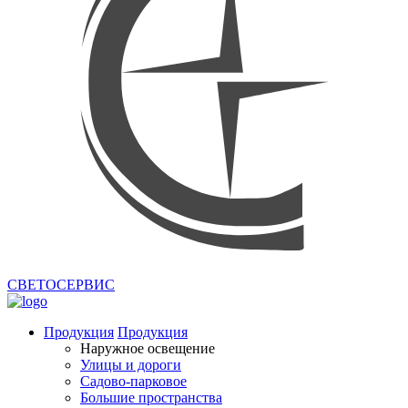
СВЕТОСЕРВИС
Продукция
Продукция
Наружное освещение
Улицы и дороги
Садово-парковое
Большие пространства