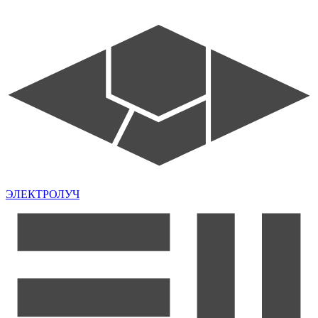
ЭЛЕКТРОЛУЧ