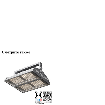
Смотрите также