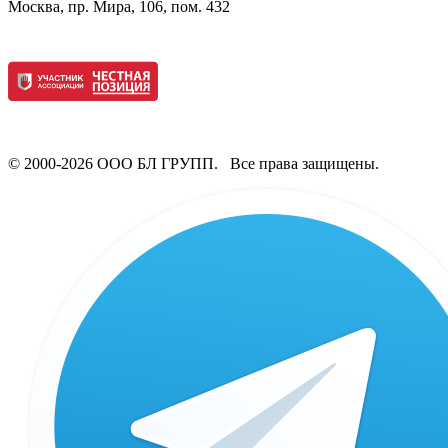
Москва, пр. Мира, 106, пом. 432
© 2000-2026 ООО БЛ ГРУПП. Все права защищены.