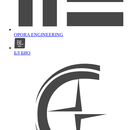
OPORA ENGINEERING
БЛ БИО