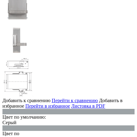
Добавить к сравнению
Перейти к сравнению
Добавить в
избранное
Перейти в избранное
Листовка в PDF
Цвет по умолчанию:
Серый
Цвет по