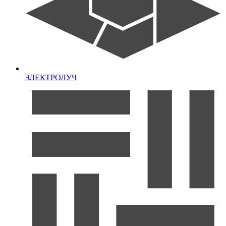
ЭЛЕКТРОЛУЧ