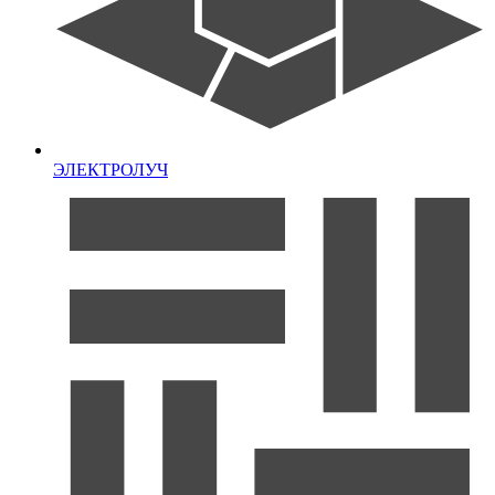
ЭЛЕКТРОЛУЧ