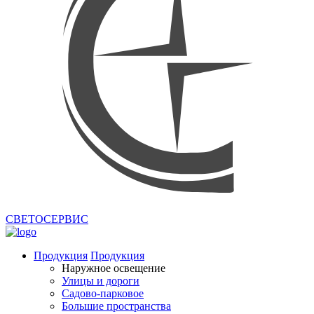
СВЕТОСЕРВИС
Продукция
Продукция
Наружное освещение
Улицы и дороги
Садово-парковое
Большие пространства