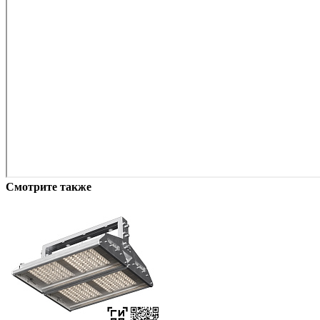
Смотрите также