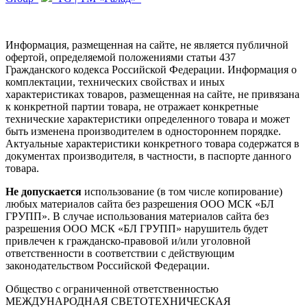
Информация, размещенная на сайте, не является публичной
офертой, определяемой положениями статьи 437
Гражданского кодекса Российской Федерации. Информация о
комплектации, технических свойствах и иных
характеристиках товаров, размещенная на сайте, не привязана
к конкретной партии товара, не отражает конкретные
технические характеристики определенного товара и может
быть изменена производителем в одностороннем порядке.
Актуальные характеристики конкретного товара содержатся в
документах производителя, в частности, в паспорте данного
товара.
Не допускается
использование (в том числе копирование)
любых материалов сайта без разрешения ООО МСК «БЛ
ГРУПП». В случае использования материалов сайта без
разрешения ООО МСК «БЛ ГРУПП» нарушитель будет
привлечен к гражданско-правовой и/или уголовной
ответственности в соответствии с действующим
законодательством Российской Федерации.
Общество с ограниченной ответственностью
МЕЖДУНАРОДНАЯ СВЕТОТЕХНИЧЕСКАЯ