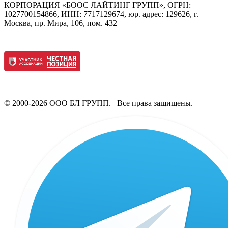
КОРПОРАЦИЯ «БООС ЛАЙТИНГ ГРУПП», ОГРН:
1027700154866, ИНН: 7717129674, юр. адрес: 129626, г.
Москва, пр. Мира, 106, пом. 432
© 2000-2026 ООО БЛ ГРУПП. Все права защищены.