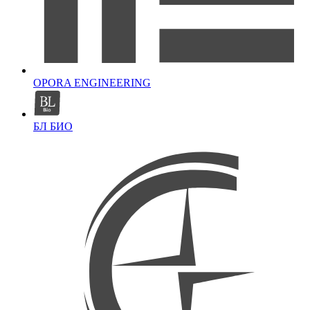
OPORA ENGINEERING
БЛ БИО