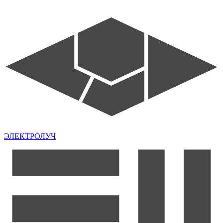
ЭЛЕКТРОЛУЧ