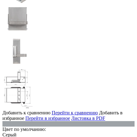
Добавить к сравнению
Перейти к сравнению
Добавить в
избранное
Перейти в избранное
Листовка в PDF
Цвет по умолчанию:
Серый