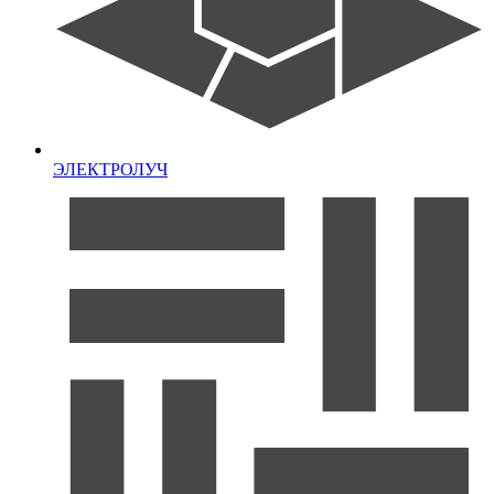
ЭЛЕКТРОЛУЧ