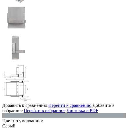
Добавить к сравнению
Перейти к сравнению
Добавить в
избранное
Перейти в избранное
Листовка в PDF
Цвет по умолчанию:
Серый