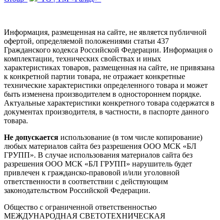
Информация, размещенная на сайте, не является публичной
офертой, определяемой положениями статьи 437
Гражданского кодекса Российской Федерации. Информация о
комплектации, технических свойствах и иных
характеристиках товаров, размещенная на сайте, не привязана
к конкретной партии товара, не отражает конкретные
технические характеристики определенного товара и может
быть изменена производителем в одностороннем порядке.
Актуальные характеристики конкретного товара содержатся в
документах производителя, в частности, в паспорте данного
товара.
Не допускается
использование (в том числе копирование)
любых материалов сайта без разрешения ООО МСК «БЛ
ГРУПП». В случае использования материалов сайта без
разрешения ООО МСК «БЛ ГРУПП» нарушитель будет
привлечен к гражданско-правовой и/или уголовной
ответственности в соответствии с действующим
законодательством Российской Федерации.
Общество с ограниченной ответственностью
МЕЖДУНАРОДНАЯ СВЕТОТЕХНИЧЕСКАЯ