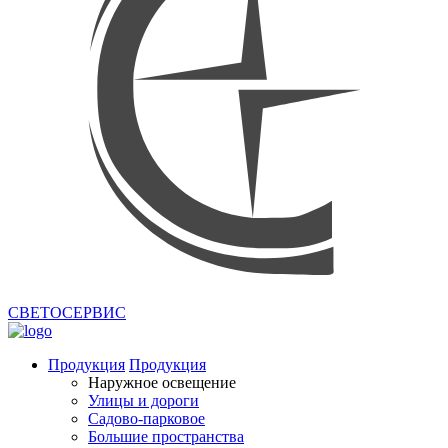
СВЕТОСЕРВИС
Продукция
Продукция
Наружное освещение
Улицы и дороги
Садово-парковое
Большие пространства