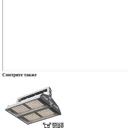
Смотрите также