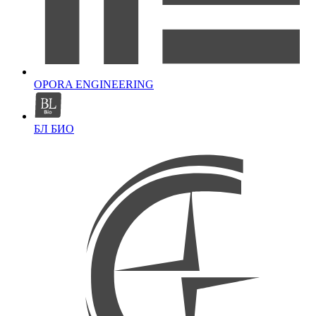
OPORA ENGINEERING
БЛ БИО