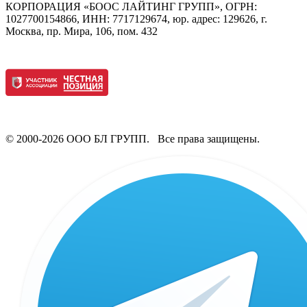
КОРПОРАЦИЯ «БООС ЛАЙТИНГ ГРУПП», ОГРН:
1027700154866, ИНН: 7717129674, юр. адрес: 129626, г.
Москва, пр. Мира, 106, пом. 432
© 2000-2026 ООО БЛ ГРУПП. Все права защищены.