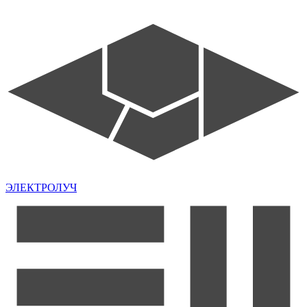
ЭЛЕКТРОЛУЧ