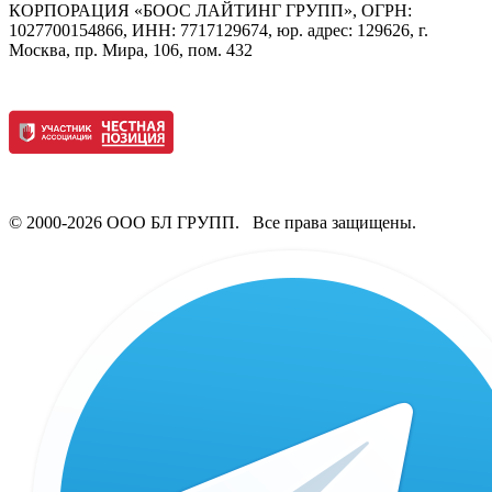
КОРПОРАЦИЯ «БООС ЛАЙТИНГ ГРУПП», ОГРН:
1027700154866, ИНН: 7717129674, юр. адрес: 129626, г.
Москва, пр. Мира, 106, пом. 432
© 2000-2026 ООО БЛ ГРУПП. Все права защищены.