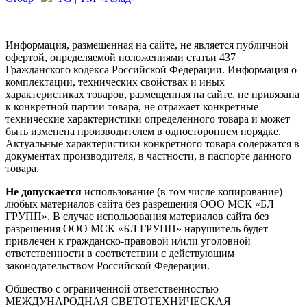
Информация, размещенная на сайте, не является публичной
офертой, определяемой положениями статьи 437
Гражданского кодекса Российской Федерации. Информация о
комплектации, технических свойствах и иных
характеристиках товаров, размещенная на сайте, не привязана
к конкретной партии товара, не отражает конкретные
технические характеристики определенного товара и может
быть изменена производителем в одностороннем порядке.
Актуальные характеристики конкретного товара содержатся в
документах производителя, в частности, в паспорте данного
товара.
Не допускается
использование (в том числе копирование)
любых материалов сайта без разрешения ООО МСК «БЛ
ГРУПП». В случае использования материалов сайта без
разрешения ООО МСК «БЛ ГРУПП» нарушитель будет
привлечен к гражданско-правовой и/или уголовной
ответственности в соответствии с действующим
законодательством Российской Федерации.
Общество с ограниченной ответственностью
МЕЖДУНАРОДНАЯ СВЕТОТЕХНИЧЕСКАЯ