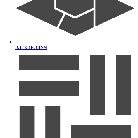
ЭЛЕКТРОЛУЧ