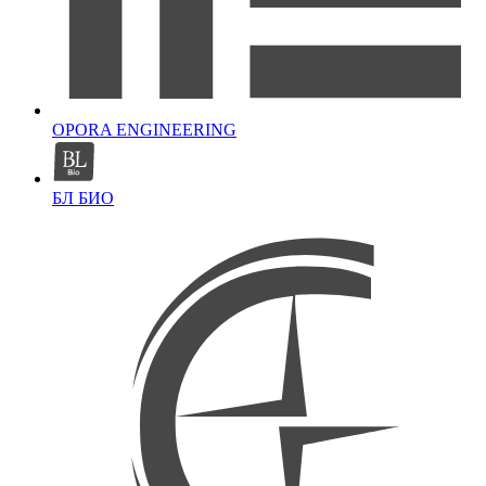
OPORA ENGINEERING
БЛ БИО