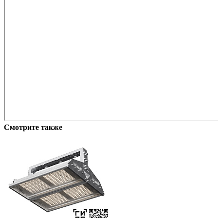
Смотрите также