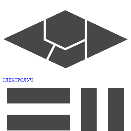
ЭЛЕКТРОЛУЧ