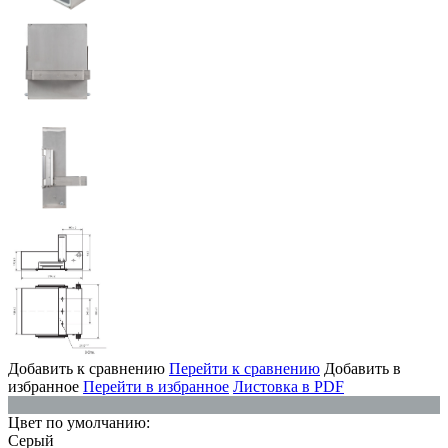
Добавить к сравнению
Перейти к сравнению
Добавить в
избранное
Перейти в избранное
Листовка в PDF
Цвет по умолчанию:
Серый