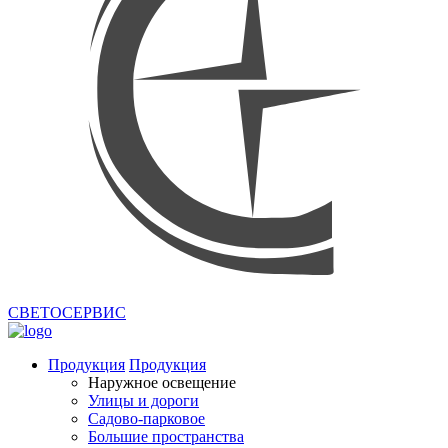
СВЕТОСЕРВИС
Продукция
Продукция
Наружное освещение
Улицы и дороги
Садово-парковое
Большие пространства