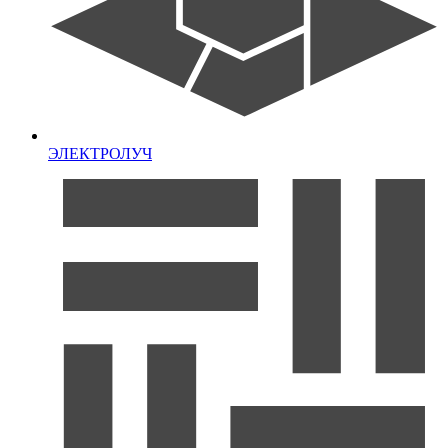
ЭЛЕКТРОЛУЧ