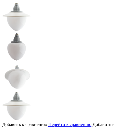
Добавить к сравнению
Перейти к сравнению
Добавить в