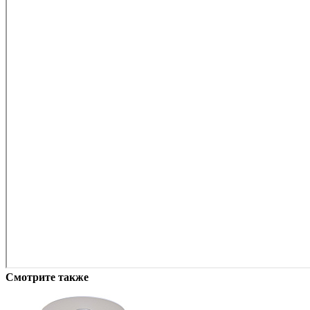
Смотрите также