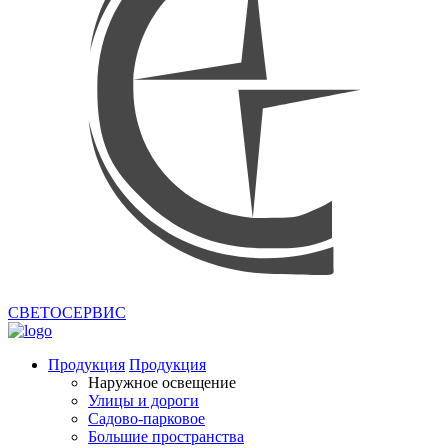
СВЕТОСЕРВИС
Продукция
Продукция
Наружное освещение
Улицы и дороги
Садово-парковое
Большие пространства