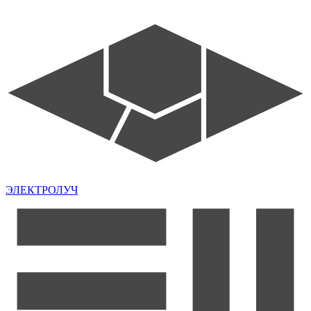
ЭЛЕКТРОЛУЧ