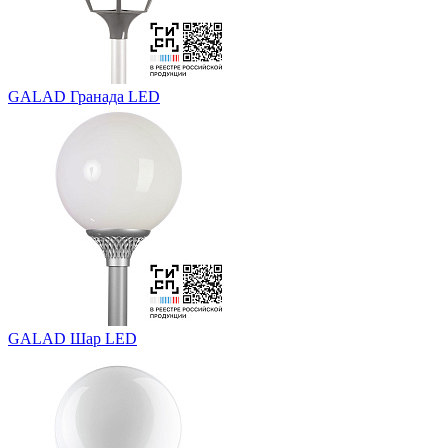
GALAD Гранада LED
GALAD Шар LED