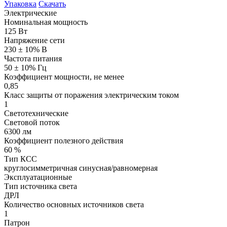
Упаковка
Скачать
Электрические
Номинальная мощность
125 Вт
Напряжение сети
230 ± 10% В
Частота питания
50 ± 10% Гц
Коэффициент мощности, не менее
0,85
Класс защиты от поражения электрическим током
1
Светотехнические
Световой поток
6300 лм
Коэффициент полезного действия
60 %
Тип КСС
круглосимметричная синусная/равномерная
Эксплуатационные
Тип источника света
ДРЛ
Количество основных источников света
1
Патрон