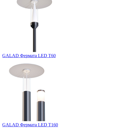
GALAD Фермата LED Т60
GALAD Фермата LED Т160