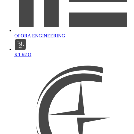
OPORA ENGINEERING
БЛ БИО