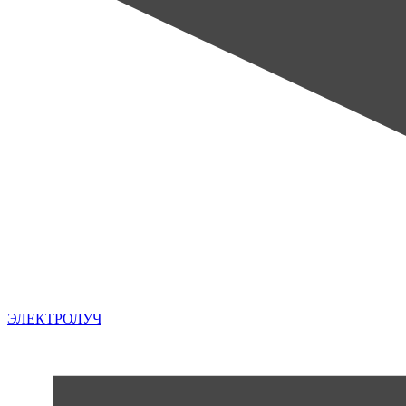
ЭЛЕКТРОЛУЧ