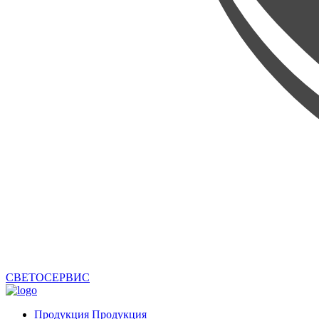
СВЕТОСЕРВИС
Продукция
Продукция