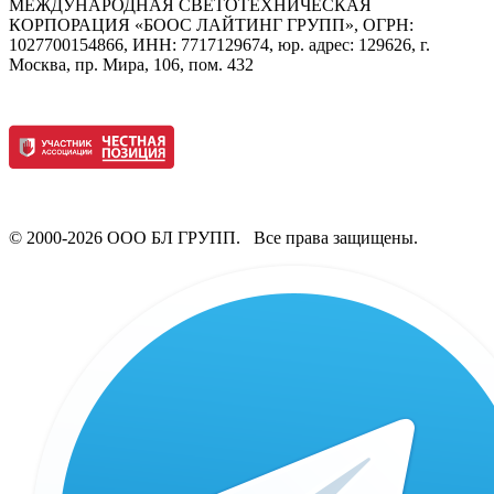
МЕЖДУНАРОДНАЯ СВЕТОТЕХНИЧЕСКАЯ
КОРПОРАЦИЯ «БООС ЛАЙТИНГ ГРУПП», ОГРН:
1027700154866, ИНН: 7717129674, юр. адрес: 129626, г.
Москва, пр. Мира, 106, пом. 432
© 2000-2026 ООО БЛ ГРУПП. Все права защищены.