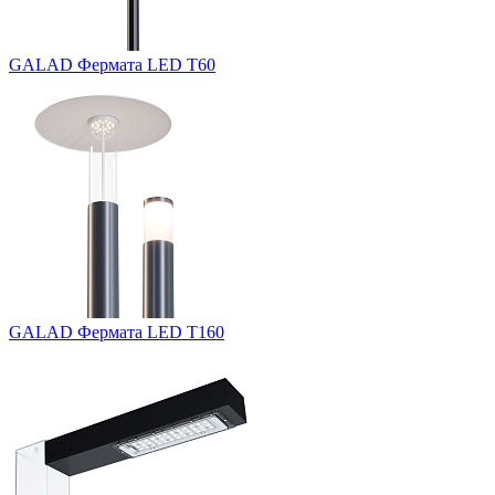
GALAD Фермата LED Т60
GALAD Фермата LED Т160