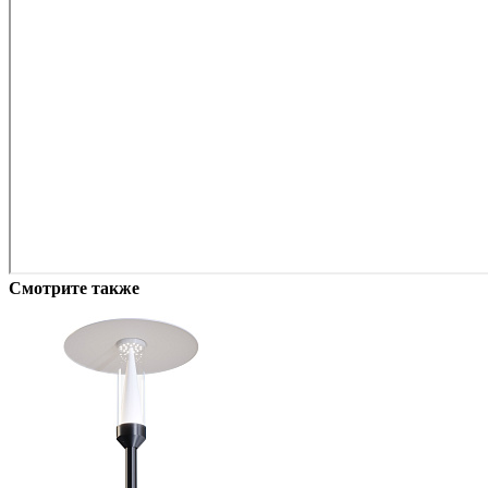
Смотрите также