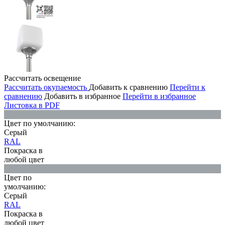
Рассчитать освещение
Рассчитать окупаемость
Добавить к сравнению
Перейти к
сравнению
Добавить в избранное
Перейти в избранное
Листовка в PDF
Цвет по умолчанию:
Серый
RAL
Покраска в
любой цвет
Цвет по
умолчанию:
Серый
RAL
Покраска в
любой цвет