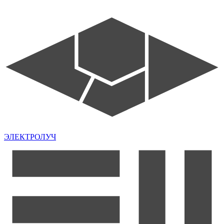
ЭЛЕКТРОЛУЧ