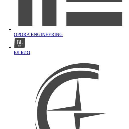
OPORA ENGINEERING
БЛ БИО