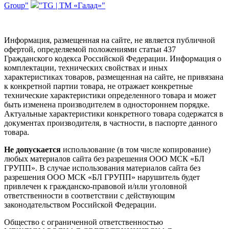
Group"
"TG | ТМ «Галад»"
Информация, размещенная на сайте, не является публичной
офертой, определяемой положениями статьи 437
Гражданского кодекса Российской Федерации. Информация о
комплектации, технических свойствах и иных
характеристиках товаров, размещенная на сайте, не привязана
к конкретной партии товара, не отражает конкретные
технические характеристики определенного товара и может
быть изменена производителем в одностороннем порядке.
Актуальные характеристики конкретного товара содержатся в
документах производителя, в частности, в паспорте данного
товара.
Не допускается
использование (в том числе копирование)
любых материалов сайта без разрешения ООО МСК «БЛ
ГРУПП». В случае использования материалов сайта без
разрешения ООО МСК «БЛ ГРУПП» нарушитель будет
привлечен к гражданско-правовой и/или уголовной
ответственности в соответствии с действующим
законодательством Российской Федерации.
Общество с ограниченной ответственностью