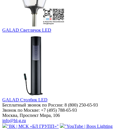
GALAD Светлячок LED
GALAD Столбик LED
Бесплатный звонок по России:
8 (800) 250-65-93
Звонок по Москве:
+7 (495) 788-65-93
Москва, Проспект Мира, 106
info@bl-g.ru
"ВК | МСК «БЛ ГРУПП»"
"YouTube | Boos Lighting