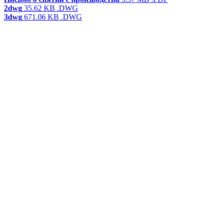
2dwg
35.62 KB
.DWG
3dwg
671.06 KB
.DWG