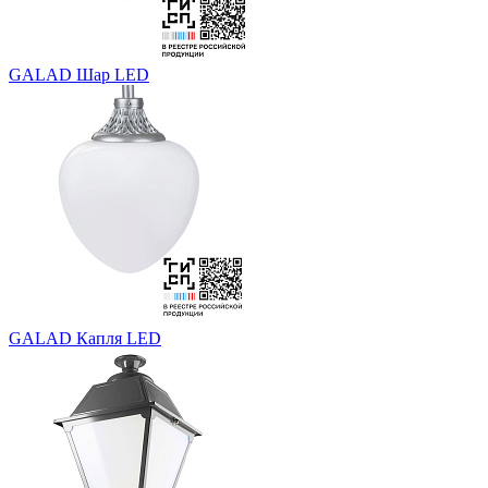
GALAD Шар LED
GALAD Капля LED