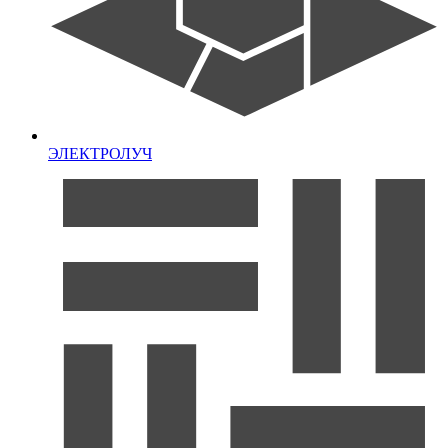
ЭЛЕКТРОЛУЧ