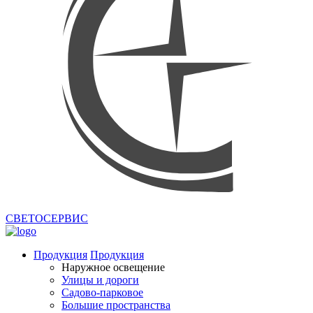
СВЕТОСЕРВИС
Продукция
Продукция
Наружное освещение
Улицы и дороги
Садово-парковое
Большие пространства