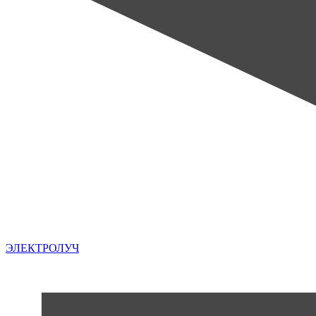
ЭЛЕКТРОЛУЧ