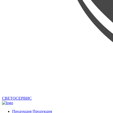
СВЕТОСЕРВИС
Продукция
Продукция