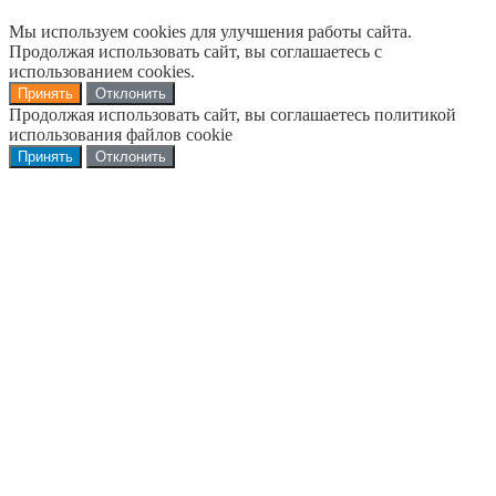
Мы используем cookies для улучшения работы сайта.
Продолжая использовать сайт, вы соглашаетесь с
использованием cookies.
Принять
Отклонить
Продолжая использовать сайт, вы соглашаетесь политикой
использования файлов cookie
Принять
Отклонить