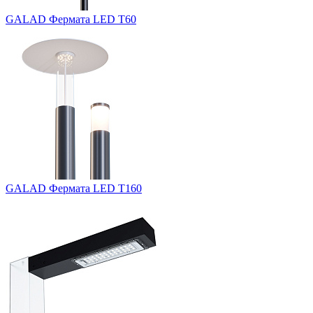
GALAD Фермата LED Т60
GALAD Фермата LED Т160