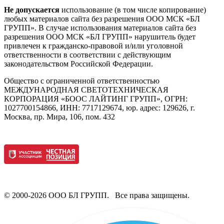
Не допускается
использование (в том числе копирование)
любых материалов сайта без разрешения ООО МСК «БЛ
ГРУПП». В случае использования материалов сайта без
разрешения ООО МСК «БЛ ГРУПП» нарушитель будет
привлечен к гражданско-правовой и/или уголовной
ответственности в соответствии с действующим
законодательством Российской Федерации.
Общество с ограниченной ответственностью
МЕЖДУНАРОДНАЯ СВЕТОТЕХНИЧЕСКАЯ
КОРПОРАЦИЯ «БООС ЛАЙТИНГ ГРУПП», ОГРН:
1027700154866, ИНН: 7717129674, юр. адрес: 129626, г.
Москва, пр. Мира, 106, пом. 432
© 2000-2026 ООО БЛ ГРУПП. Все права защищены.