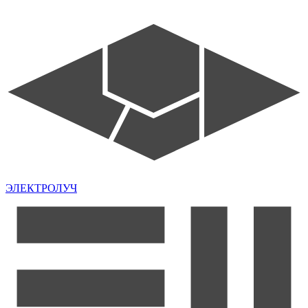
ЭЛЕКТРОЛУЧ