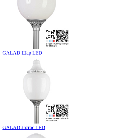
GALAD Шар LED
GALAD Лотос LED