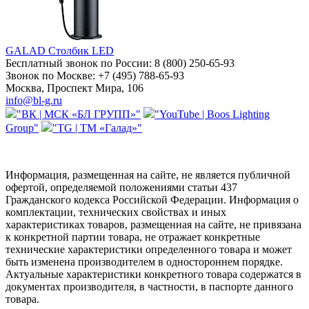
GALAD Столбик LED
Бесплатный звонок по России:
8 (800) 250-65-93
Звонок по Москве:
+7 (495) 788-65-93
Москва, Проспект Мира, 106
info@bl-g.ru
"ВК | МСК «БЛ ГРУПП»"
"YouTube | Boos Lighting
Group"
"TG | ТМ «Галад»"
Информация, размещенная на сайте, не является публичной
офертой, определяемой положениями статьи 437
Гражданского кодекса Российской Федерации. Информация о
комплектации, технических свойствах и иных
характеристиках товаров, размещенная на сайте, не привязана
к конкретной партии товара, не отражает конкретные
технические характеристики определенного товара и может
быть изменена производителем в одностороннем порядке.
Актуальные характеристики конкретного товара содержатся в
документах производителя, в частности, в паспорте данного
товара.