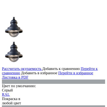
Рассчитать окупаемость
Добавить к сравнению
Перейти к
сравнению
Добавить в избранное
Перейти в избранное
Листовка в PDF
Цвет по умолчанию:
Серый
RAL
Покраска в
любой цвет