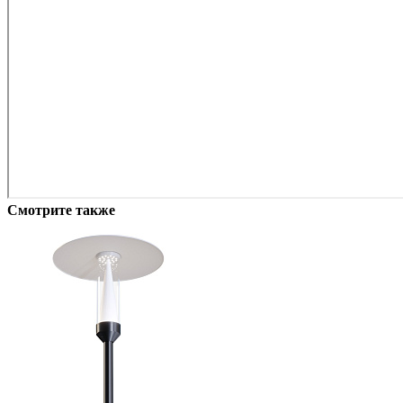
Смотрите также