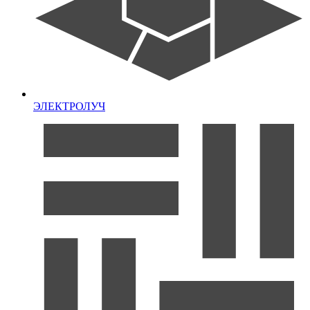
ЭЛЕКТРОЛУЧ