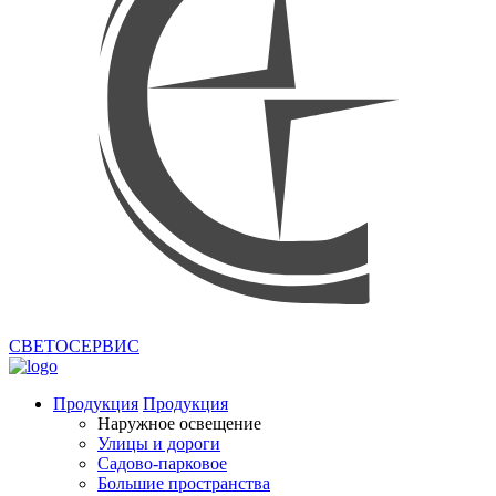
СВЕТОСЕРВИС
Продукция
Продукция
Наружное освещение
Улицы и дороги
Садово-парковое
Большие пространства