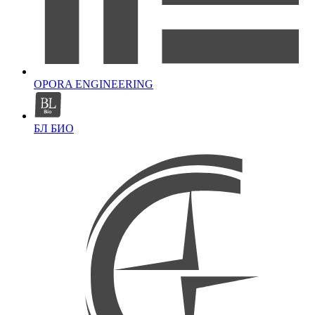
OPORA ENGINEERING
БЛ БИО