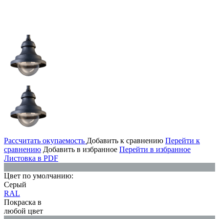
Рассчитать окупаемость
Добавить к сравнению
Перейти к
сравнению
Добавить в избранное
Перейти в избранное
Листовка в PDF
Цвет по умолчанию:
Серый
RAL
Покраска в
любой цвет