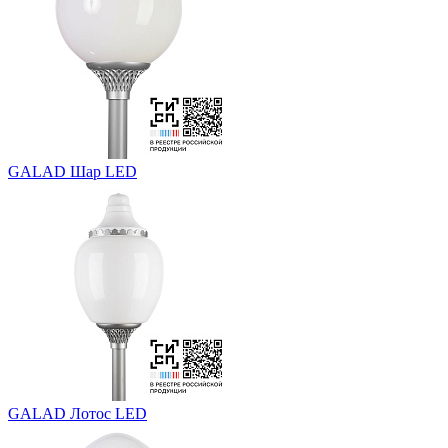
GALAD Шар LED
GALAD Лотос LED