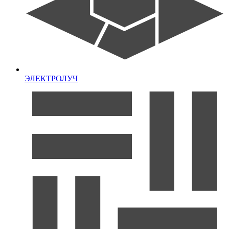
ЭЛЕКТРОЛУЧ