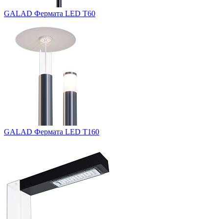
GALAD Фермата LED Т60
GALAD Фермата LED Т160