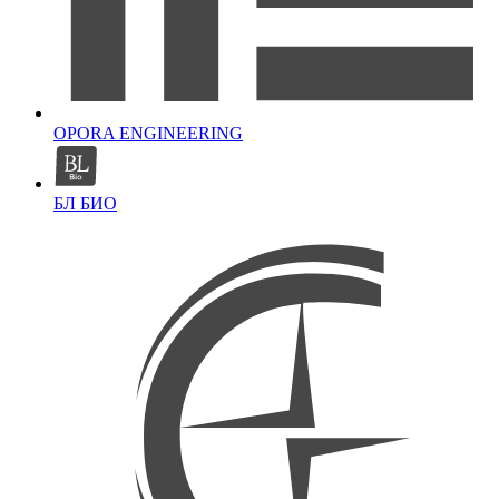
OPORA ENGINEERING
БЛ БИО