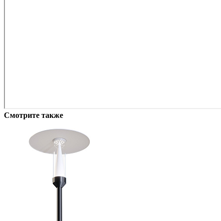
Смотрите также