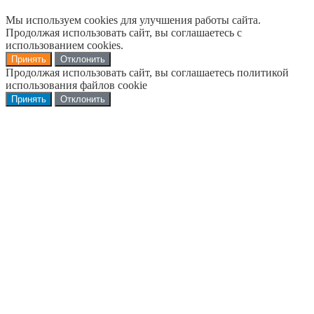
Мы используем cookies для улучшения работы сайта.
Продолжая использовать сайт, вы соглашаетесь с
использованием cookies.
Принять
Отклонить
Продолжая использовать сайт, вы соглашаетесь политикой
использования файлов cookie
Принять
Отклонить