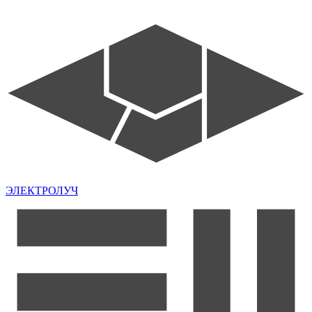
ЭЛЕКТРОЛУЧ