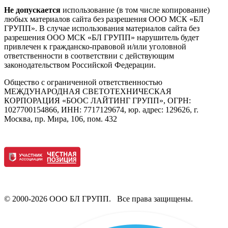
Не допускается
использование (в том числе копирование)
любых материалов сайта без разрешения ООО МСК «БЛ
ГРУПП». В случае использования материалов сайта без
разрешения ООО МСК «БЛ ГРУПП» нарушитель будет
привлечен к гражданско-правовой и/или уголовной
ответственности в соответствии с действующим
законодательством Российской Федерации.
Общество с ограниченной ответственностью
МЕЖДУНАРОДНАЯ СВЕТОТЕХНИЧЕСКАЯ
КОРПОРАЦИЯ «БООС ЛАЙТИНГ ГРУПП», ОГРН:
1027700154866, ИНН: 7717129674, юр. адрес: 129626, г.
Москва, пр. Мира, 106, пом. 432
© 2000-2026 ООО БЛ ГРУПП. Все права защищены.