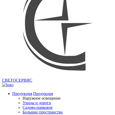
СВЕТОСЕРВИС
Продукция
Продукция
Наружное освещение
Улицы и дороги
Садово-парковое
Большие пространства