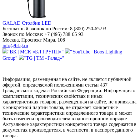
GALAD Столбик LED
Бесплатный звонок по России:
8 (800) 250-65-93
Звонок по Москве:
+7 (495) 788-65-93
Москва, Проспект Мира, 106
info@bl-g.ru
"ВК | МСК «БЛ ГРУПП»"
"YouTube | Boos Lighting
Group"
"TG | ТМ «Галад»"
Информация, размещенная на сайте, не является публичной
офертой, определяемой положениями статьи 437
Гражданского кодекса Российской Федерации. Информация о
комплектации, технических свойствах и иных
характеристиках товаров, размещенная на сайте, не привязана
к конкретной партии товара, не отражает конкретные
технические характеристики определенного товара и может
быть изменена производителем в одностороннем порядке.
Актуальные характеристики конкретного товара содержатся в
документах производителя, в частности, в паспорте данного
товара.