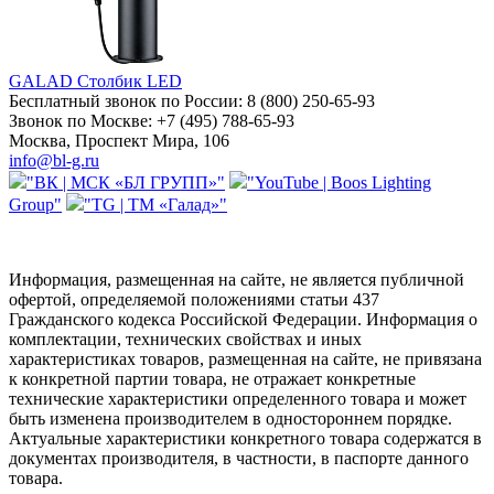
GALAD Столбик LED
Бесплатный звонок по России:
8 (800) 250-65-93
Звонок по Москве:
+7 (495) 788-65-93
Москва, Проспект Мира, 106
info@bl-g.ru
"ВК | МСК «БЛ ГРУПП»"
"YouTube | Boos Lighting
Group"
"TG | ТМ «Галад»"
Информация, размещенная на сайте, не является публичной
офертой, определяемой положениями статьи 437
Гражданского кодекса Российской Федерации. Информация о
комплектации, технических свойствах и иных
характеристиках товаров, размещенная на сайте, не привязана
к конкретной партии товара, не отражает конкретные
технические характеристики определенного товара и может
быть изменена производителем в одностороннем порядке.
Актуальные характеристики конкретного товара содержатся в
документах производителя, в частности, в паспорте данного
товара.