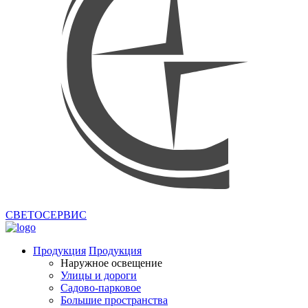
СВЕТОСЕРВИС
Продукция
Продукция
Наружное освещение
Улицы и дороги
Садово-парковое
Большие пространства