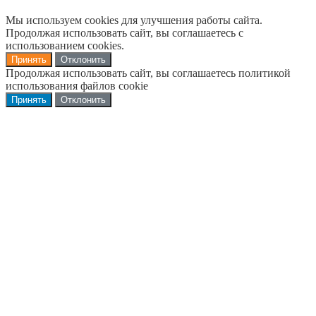
Мы используем cookies для улучшения работы сайта.
Продолжая использовать сайт, вы соглашаетесь с
использованием cookies.
Принять
Отклонить
Продолжая использовать сайт, вы соглашаетесь политикой
использования файлов cookie
Принять
Отклонить