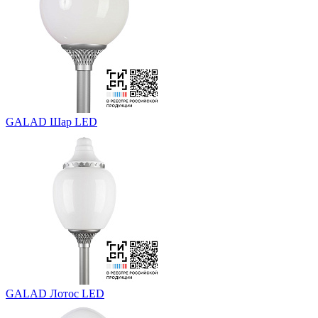
GALAD Шар LED
GALAD Лотос LED