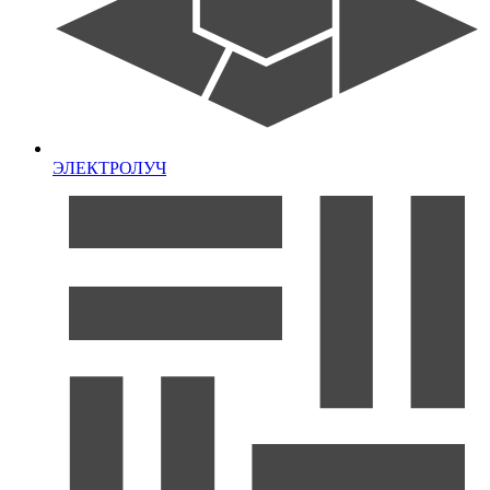
ЭЛЕКТРОЛУЧ