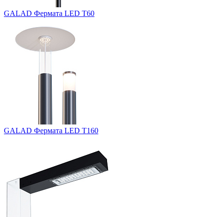
GALAD Фермата LED Т60
GALAD Фермата LED Т160