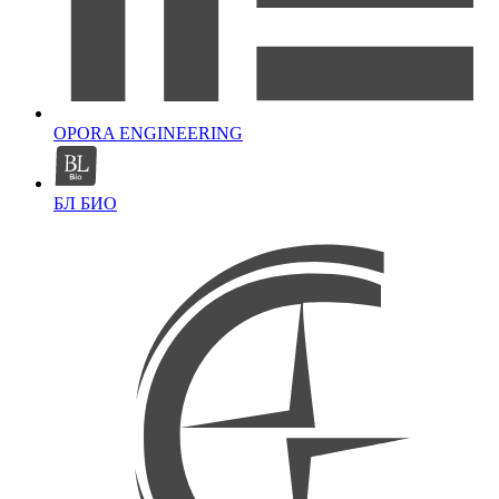
OPORA ENGINEERING
БЛ БИО