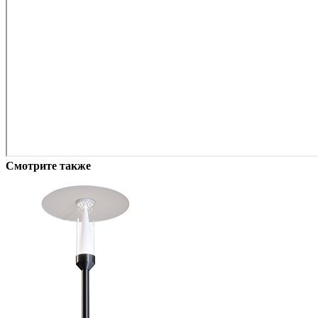
Смотрите также