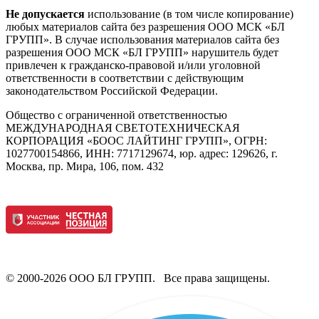
Не допускается
использование (в том числе копирование)
любых материалов сайта без разрешения ООО МСК «БЛ
ГРУПП». В случае использования материалов сайта без
разрешения ООО МСК «БЛ ГРУПП» нарушитель будет
привлечен к гражданско-правовой и/или уголовной
ответственности в соответствии с действующим
законодательством Российской Федерации.
Общество с ограниченной ответственностью
МЕЖДУНАРОДНАЯ СВЕТОТЕХНИЧЕСКАЯ
КОРПОРАЦИЯ «БООС ЛАЙТИНГ ГРУПП», ОГРН:
1027700154866, ИНН: 7717129674, юр. адрес: 129626, г.
Москва, пр. Мира, 106, пом. 432
© 2000-2026 ООО БЛ ГРУПП. Все права защищены.