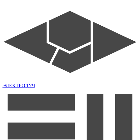
ЭЛЕКТРОЛУЧ