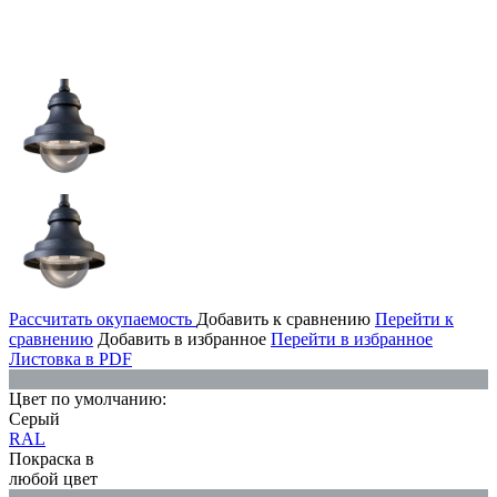
Рассчитать окупаемость
Добавить к сравнению
Перейти к
сравнению
Добавить в избранное
Перейти в избранное
Листовка в PDF
Цвет по умолчанию:
Серый
RAL
Покраска в
любой цвет