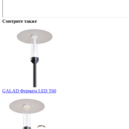
Смотрите также
GALAD Фермата LED Т60