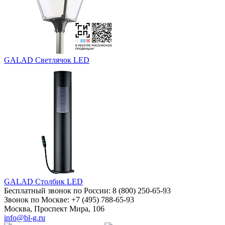
GALAD Светлячок LED
GALAD Столбик LED
Бесплатный звонок по России:
8 (800) 250-65-93
Звонок по Москве:
+7 (495) 788-65-93
Москва, Проспект Мира, 106
info@bl-g.ru