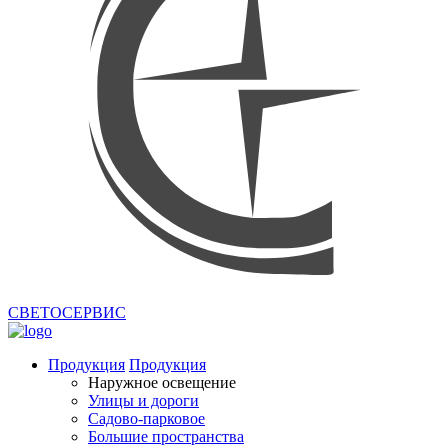
СВЕТОСЕРВИС
Продукция
Продукция
Наружное освещение
Улицы и дороги
Садово-парковое
Большие пространства