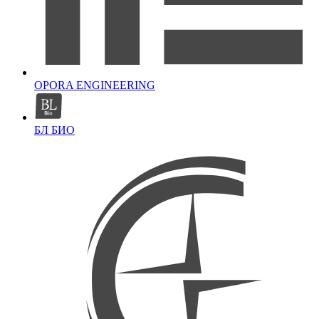
OPORA ENGINEERING
БЛ БИО