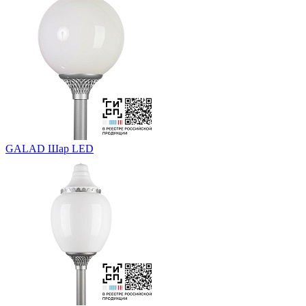
GALAD Шар LED