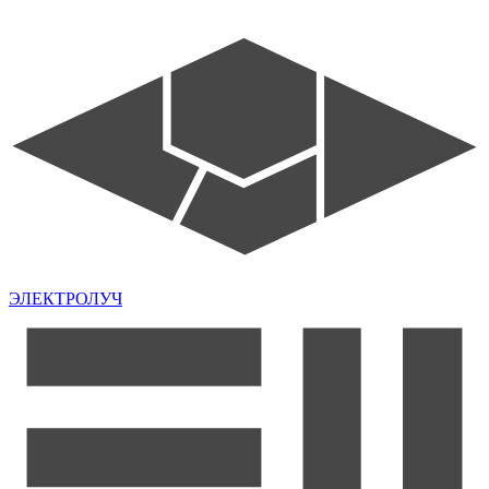
ЭЛЕКТРОЛУЧ