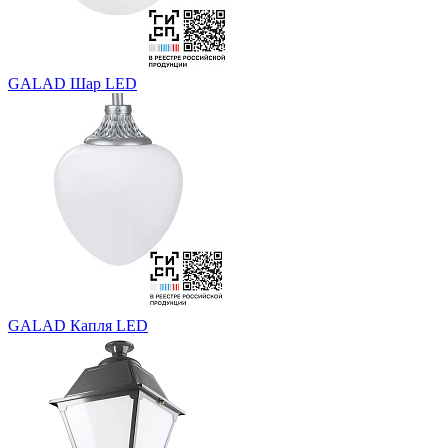
GALAD Шар LED
GALAD Капля LED