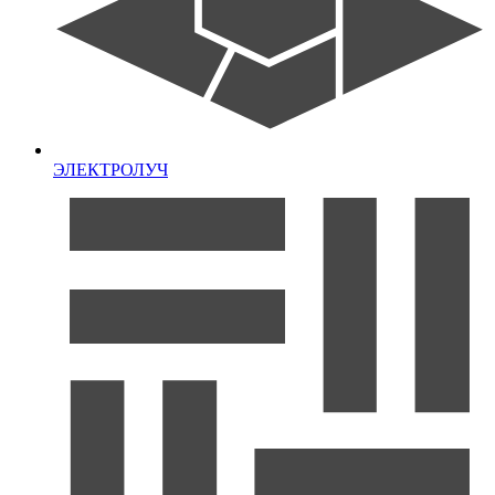
ЭЛЕКТРОЛУЧ