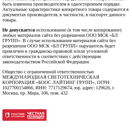
быть изменена производителем в одностороннем порядке.
Актуальные характеристики конкретного товара содержатся в
документах производителя, в частности, в паспорте данного
товара.
Не допускается
использование (в том числе копирование)
любых материалов сайта без разрешения ООО МСК «БЛ
ГРУПП». В случае использования материалов сайта без
разрешения ООО МСК «БЛ ГРУПП» нарушитель будет
привлечен к гражданско-правовой и/или уголовной
ответственности в соответствии с действующим
законодательством Российской Федерации.
Общество с ограниченной ответственностью
МЕЖДУНАРОДНАЯ СВЕТОТЕХНИЧЕСКАЯ
КОРПОРАЦИЯ «БООС ЛАЙТИНГ ГРУПП», ОГРН:
1027700154866, ИНН: 7717129674, юр. адрес: 129626, г.
Москва, пр. Мира, 106, пом. 432