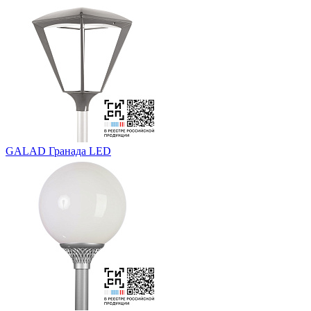
GALAD Гранада LED