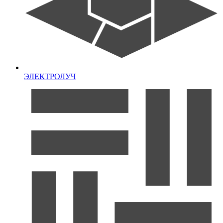
ЭЛЕКТРОЛУЧ