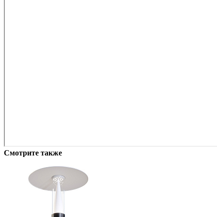
Смотрите также