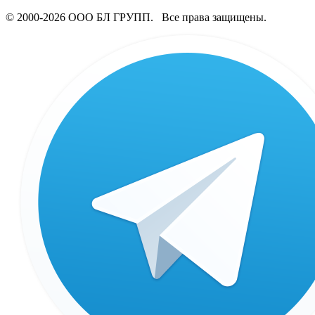
© 2000-2026 ООО БЛ ГРУПП. Все права защищены.