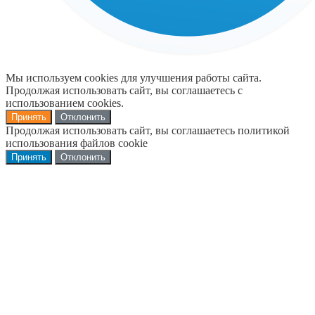
Мы используем cookies для улучшения работы сайта.
Продолжая использовать сайт, вы соглашаетесь с
использованием cookies.
Принять
Отклонить
Продолжая использовать сайт, вы соглашаетесь политикой
использования файлов cookie
Принять
Отклонить