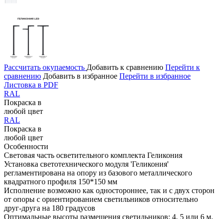
Рассчитать окупаемость
Добавить к сравнению
Перейти к
сравнению
Добавить в избранное
Перейти в избранное
Листовка в PDF
RAL
Покраска в
любой цвет
RAL
Покраска в
любой цвет
Особенности
Световая часть осветительного комплекта Геликония
Установка светотехнического модуля 'Геликония'
регламентирована на опору из базового металлического
квадратного профиля 150*150 мм
Исполнение возможно как одностороннее, так и с двух сторон
от опоры с ориентированием светильников относительно
друг-друга на 180 градусов
Оптимальные высоты размещения светильников: 4, 5 или 6 м,