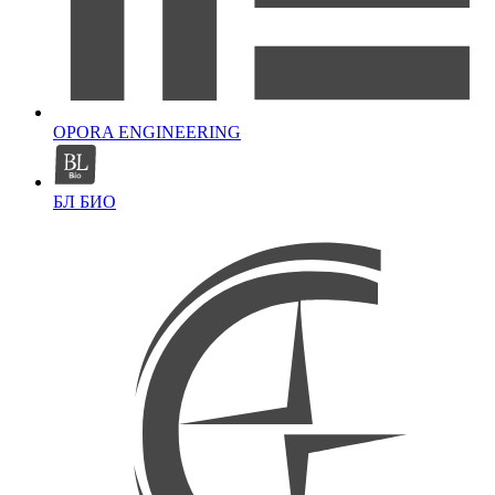
OPORA ENGINEERING
БЛ БИО