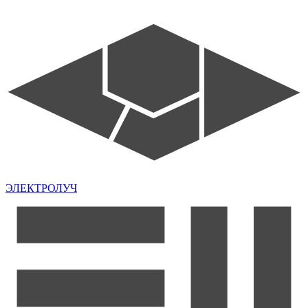
ЭЛЕКТРОЛУЧ