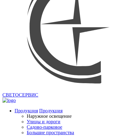
СВЕТОСЕРВИС
Продукция
Продукция
Наружное освещение
Улицы и дороги
Садово-парковое
Большие пространства