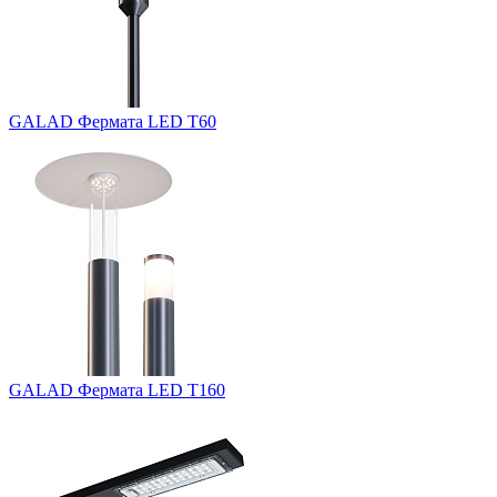
GALAD Фермата LED Т60
GALAD Фермата LED Т160