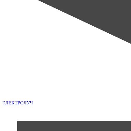
ЭЛЕКТРОЛУЧ