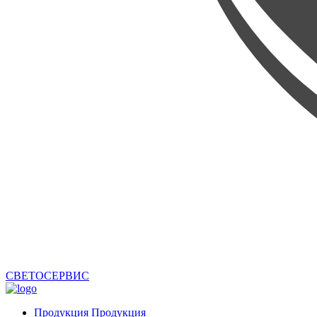
СВЕТОСЕРВИС
Продукция
Продукция