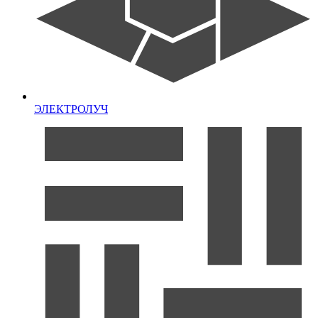
ЭЛЕКТРОЛУЧ