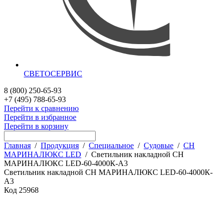
СВЕТОСЕРВИС
8 (800) 250-65-93
+7 (495) 788-65-93
Перейти к сравнению
Перейти в избранное
Перейти в корзину
Главная
/
Продукция
/
Специальное
/
Судовые
/
СН
МАРИНАЛЮКС LED
/
Светильник накладной СН
МАРИНАЛЮКС LED-60-4000К-А3
Светильник накладной СН МАРИНАЛЮКС LED-60-4000К-
А3
Код
25968