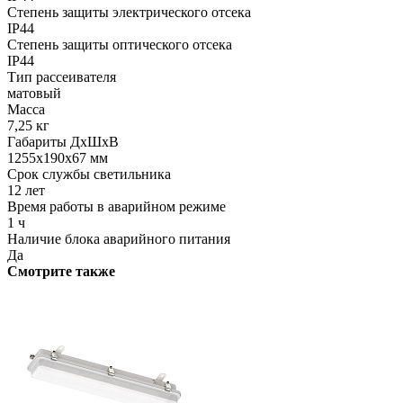
Степень защиты электрического отсека
IP44
Степень защиты оптического отсека
IP44
Тип рассеивателя
матовый
Масса
7,25 кг
Габариты ДхШхВ
1255x190x67 мм
Срок службы светильника
12 лет
Время работы в аварийном режиме
1 ч
Наличие блока аварийного питания
Да
Смотрите также