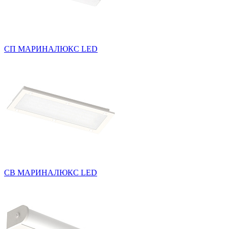
СП МАРИНАЛЮКС LED
СВ МАРИНАЛЮКС LED