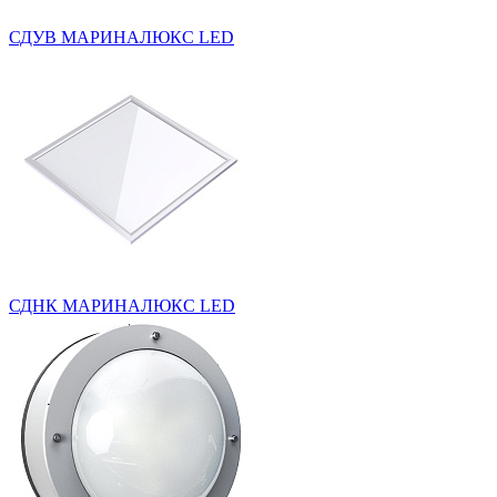
СДУВ МАРИНАЛЮКС LED
СДНК МАРИНАЛЮКС LED