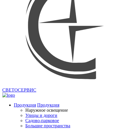
СВЕТОСЕРВИС
Продукция
Продукция
Наружное освещение
Улицы и дороги
Садово-парковое
Большие пространства