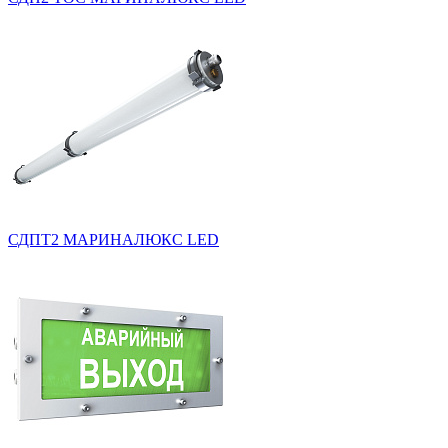
СДПТ2 МАРИНАЛЮКС LED