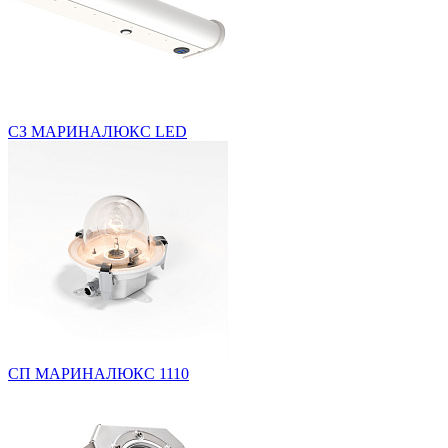
СЗ МАРИНАЛЮКС LED
СП МАРИНАЛЮКС 1110