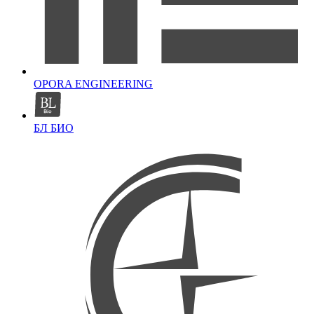
OPORA ENGINEERING
БЛ БИО