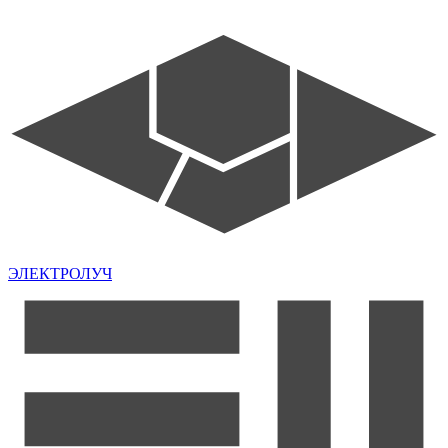
ЭЛЕКТРОЛУЧ