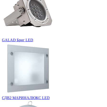
GALAD Бриг LED
СДВ2 МАРИНАЛЮКС LED