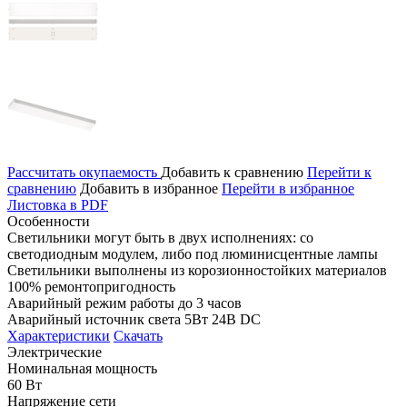
Рассчитать окупаемость
Добавить к сравнению
Перейти к
сравнению
Добавить в избранное
Перейти в избранное
Листовка в PDF
Особенности
Светильники могут быть в двух исполнениях: со
светодиодным модулем, либо под люминисцентные лампы
Светильники выполнены из корозионностойких материалов
100% ремонтопригодность
Аварийный режим работы до 3 часов
Аварийный источник света 5Вт 24В DC
Характеристики
Скачать
Электрические
Номинальная мощность
60 Вт
Напряжение сети