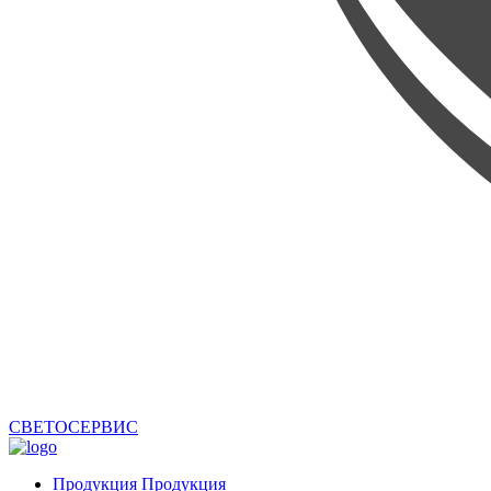
СВЕТОСЕРВИС
Продукция
Продукция