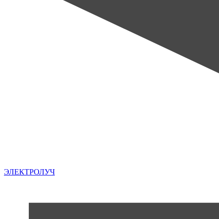
ЭЛЕКТРОЛУЧ