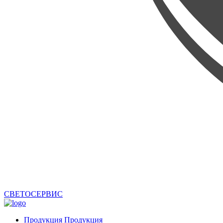
СВЕТОСЕРВИС
Продукция
Продукция