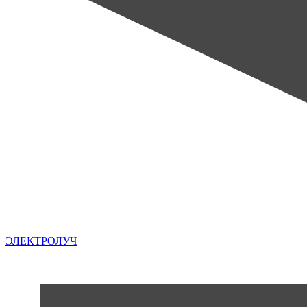
ЭЛЕКТРОЛУЧ