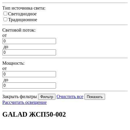
Тип источника света:
Светодиодное
Традиционное
Световой поток:
от
до
Мощность:
от
до
Закрыть фильтры
Очистить все
Рассчитать освещение
GALAD ЖСП50-002