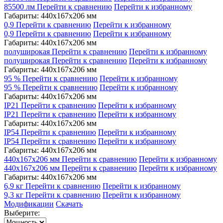
85500 лм
Перейти к сравнению
Перейти к избранному
Габариты: 440x167x206 мм
0,9
Перейти к сравнению
Перейти к избранному
0,9
Перейти к сравнению
Перейти к избранному
Габариты: 440x167x206 мм
полуширокая
Перейти к сравнению
Перейти к избранному
полуширокая
Перейти к сравнению
Перейти к избранному
Габариты: 440x167x206 мм
95 %
Перейти к сравнению
Перейти к избранному
95 %
Перейти к сравнению
Перейти к избранному
Габариты: 440x167x206 мм
IP21
Перейти к сравнению
Перейти к избранному
IP21
Перейти к сравнению
Перейти к избранному
Габариты: 440x167x206 мм
IP54
Перейти к сравнению
Перейти к избранному
IP54
Перейти к сравнению
Перейти к избранному
Габариты: 440x167x206 мм
440x167x206 мм
Перейти к сравнению
Перейти к избранному
440x167x206 мм
Перейти к сравнению
Перейти к избранному
Габариты: 440x167x206 мм
6,9 кг
Перейти к сравнению
Перейти к избранному
9,3 кг
Перейти к сравнению
Перейти к избранному
Модификации
Скачать
Выберите: