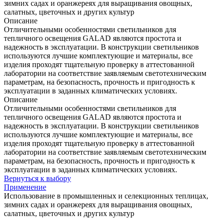
зимних садах и оранжереях для выращивания овощных,
салатных, цветочных и других культур
Описание
Отличительными особенностями светильников для
тепличного освещения GALAD являются простота и
надежность в эксплуатации. В конструкции светильников
используются лучшие комплектующие и материалы, все
изделия проходят тщательную проверку в аттестованной
лаборатории на соответствие заявляемым светотехническим
параметрам, на безопасность, прочность и пригодность к
эксплуатации в заданных климатических условиях.
Описание
Отличительными особенностями светильников для
тепличного освещения GALAD являются простота и
надежность в эксплуатации. В конструкции светильников
используются лучшие комплектующие и материалы, все
изделия проходят тщательную проверку в аттестованной
лаборатории на соответствие заявляемым светотехническим
параметрам, на безопасность, прочность и пригодность к
эксплуатации в заданных климатических условиях.
Вернуться к выбору
Применение
Использование в промышленных и селекционных теплицах,
зимних садах и оранжереях для выращивания овощных,
салатных, цветочных и других культур