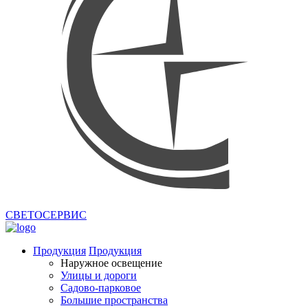
СВЕТОСЕРВИС
Продукция
Продукция
Наружное освещение
Улицы и дороги
Садово-парковое
Большие пространства