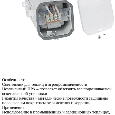
Особенности
Светильник для теплиц и агропромышленности
Независимый ПРА – позволяет облегчить вес подвешиваемой
осветительной установки
Гарантия качества – металлические поверхности защищены
порошковым покрытием от окисления и коррозии
Применение
Использование в промышленных и селекционных теплицах,