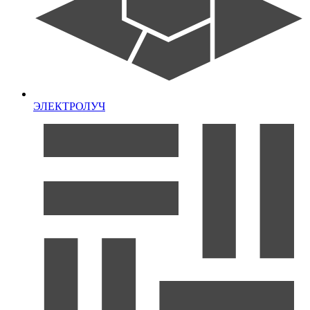
ЭЛЕКТРОЛУЧ