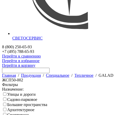
СВЕТОСЕРВИС
8 (800) 250-65-93
+7 (495) 788-65-93
Перейти к сравнению
Перейти в избранное
Перейти в корзину
Главная
/
Продукция
/
Специальное
/
Тепличное
/
GALAD
ЖСП50-002
Фильтры
Назначение:
Улицы и дороги
Садово-парковое
Большие пространства
Архитектурное
Спортивное