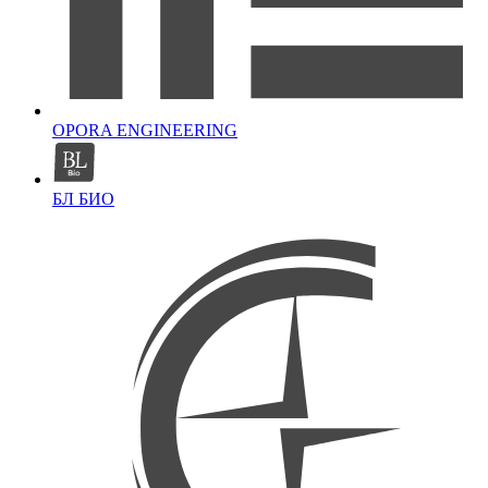
OPORA ENGINEERING
БЛ БИО