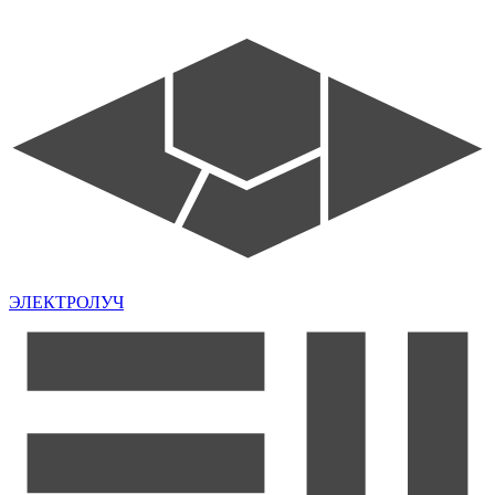
ЭЛЕКТРОЛУЧ