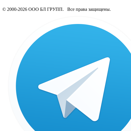
© 2000-2026 ООО БЛ ГРУПП. Все права защищены.