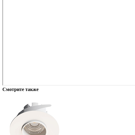
Смотрите также