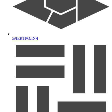
ЭЛЕКТРОЛУЧ