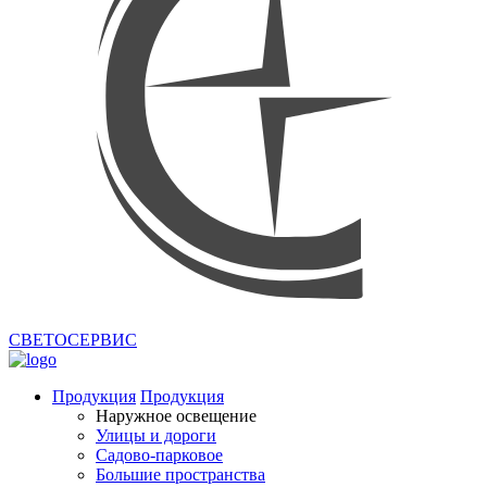
СВЕТОСЕРВИС
Продукция
Продукция
Наружное освещение
Улицы и дороги
Садово-парковое
Большие пространства