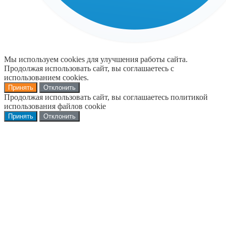
Мы используем cookies для улучшения работы сайта.
Продолжая использовать сайт, вы соглашаетесь с
использованием cookies.
Принять
Отклонить
Продолжая использовать сайт, вы соглашаетесь политикой
использования файлов cookie
Принять
Отклонить