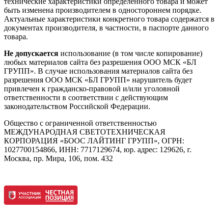
технические характеристики определенного товара и может
быть изменена производителем в одностороннем порядке.
Актуальные характеристики конкретного товара содержатся в
документах производителя, в частности, в паспорте данного
товара.
Не допускается
использование (в том числе копирование)
любых материалов сайта без разрешения ООО МСК «БЛ
ГРУПП». В случае использования материалов сайта без
разрешения ООО МСК «БЛ ГРУПП» нарушитель будет
привлечен к гражданско-правовой и/или уголовной
ответственности в соответствии с действующим
законодательством Российской Федерации.
Общество с ограниченной ответственностью
МЕЖДУНАРОДНАЯ СВЕТОТЕХНИЧЕСКАЯ
КОРПОРАЦИЯ «БООС ЛАЙТИНГ ГРУПП», ОГРН:
1027700154866, ИНН: 7717129674, юр. адрес: 129626, г.
Москва, пр. Мира, 106, пом. 432