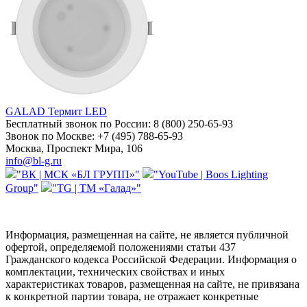
GALAD Термит LED
Бесплатный звонок по России:
8 (800) 250-65-93
Звонок по Москве:
+7 (495) 788-65-93
Москва, Проспект Мира, 106
info@bl-g.ru
"ВК | МСК «БЛ ГРУПП»"
"YouTube | Boos Lighting
Group"
"TG | ТМ «Галад»"
Информация, размещенная на сайте, не является публичной
офертой, определяемой положениями статьи 437
Гражданского кодекса Российской Федерации. Информация о
комплектации, технических свойствах и иных
характеристиках товаров, размещенная на сайте, не привязана
к конкретной партии товара, не отражает конкретные