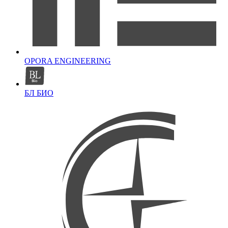
OPORA ENGINEERING
БЛ БИО