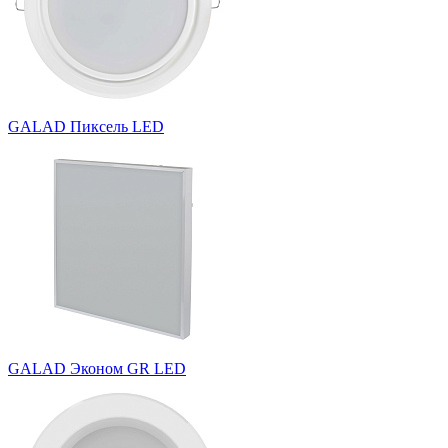
GALAD Пиксель LED
GALAD Эконом GR LED