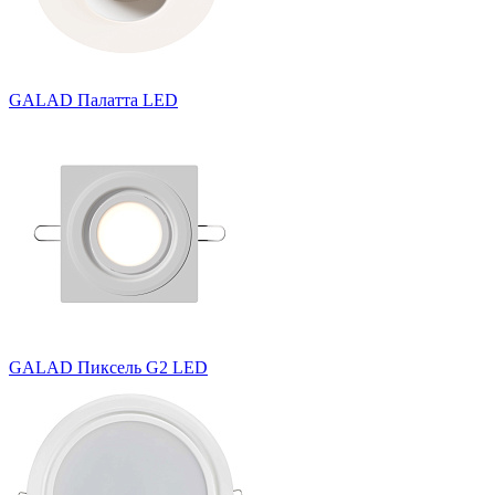
GALAD Палатта LED
GALAD Пиксель G2 LED