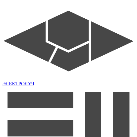
ЭЛЕКТРОЛУЧ