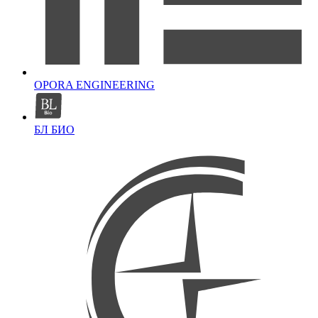
OPORA ENGINEERING
БЛ БИО