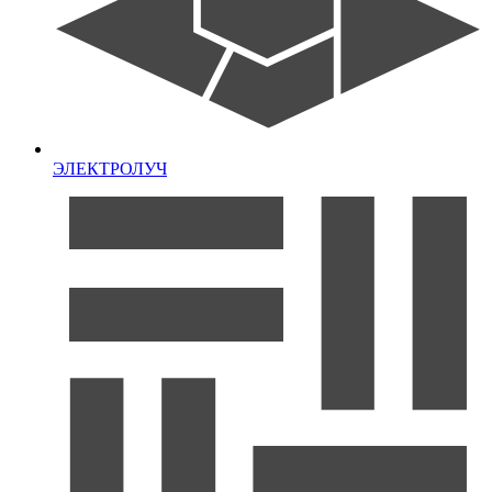
ЭЛЕКТРОЛУЧ