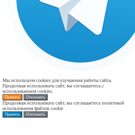
Мы используем cookies для улучшения работы сайта.
Продолжая использовать сайт, вы соглашаетесь с
использованием cookies.
Принять
Отклонить
Продолжая использовать сайт, вы соглашаетесь политикой
использования файлов cookie
Принять
Отклонить