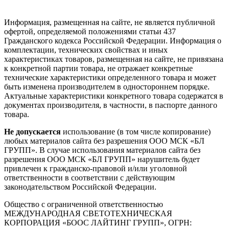
Информация, размещенная на сайте, не является публичной
офертой, определяемой положениями статьи 437
Гражданского кодекса Российской Федерации. Информация о
комплектации, технических свойствах и иных
характеристиках товаров, размещенная на сайте, не привязана
к конкретной партии товара, не отражает конкретные
технические характеристики определенного товара и может
быть изменена производителем в одностороннем порядке.
Актуальные характеристики конкретного товара содержатся в
документах производителя, в частности, в паспорте данного
товара.
Не допускается
использование (в том числе копирование)
любых материалов сайта без разрешения ООО МСК «БЛ
ГРУПП». В случае использования материалов сайта без
разрешения ООО МСК «БЛ ГРУПП» нарушитель будет
привлечен к гражданско-правовой и/или уголовной
ответственности в соответствии с действующим
законодательством Российской Федерации.
Общество с ограниченной ответственностью
МЕЖДУНАРОДНАЯ СВЕТОТЕХНИЧЕСКАЯ
КОРПОРАЦИЯ «БООС ЛАЙТИНГ ГРУПП», ОГРН: