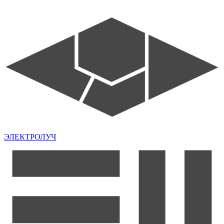
ЭЛЕКТРОЛУЧ