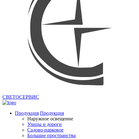
СВЕТОСЕРВИС
Продукция
Продукция
Наружное освещение
Улицы и дороги
Садово-парковое
Большие пространства