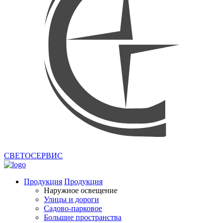
СВЕТОСЕРВИС
Продукция
Продукция
Наружное освещение
Улицы и дороги
Садово-парковое
Большие пространства