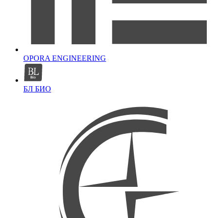
OPORA ENGINEERING
БЛ БИО