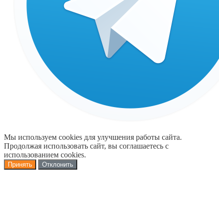
Мы используем cookies для улучшения работы сайта.
Продолжая использовать сайт, вы соглашаетесь с
использованием cookies.
Принять
Отклонить