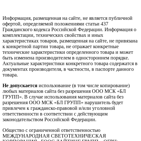
Информация, размещенная на сайте, не является публичной
офертой, определяемой положениями статьи 437
Гражданского кодекса Российской Федерации. Информация о
комплектации, технических свойствах и иных
характеристиках товаров, размещенная на сайте, не привязана
к конкретной партии товара, не отражает конкретные
технические характеристики определенного товара и может
быть изменена производителем в одностороннем порядке.
Актуальные характеристики конкретного товара содержатся в
документах производителя, в частности, в паспорте данного
товара.
Не допускается
использование (в том числе копирование)
любых материалов сайта без разрешения ООО МСК «БЛ
ГРУПП». В случае использования материалов сайта без
разрешения ООО МСК «БЛ ГРУПП» нарушитель будет
привлечен к гражданско-правовой и/или уголовной
ответственности в соответствии с действующим
законодательством Российской Федерации.
Общество с ограниченной ответственностью
МЕЖДУНАРОДНАЯ СВЕТОТЕХНИЧЕСКАЯ