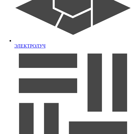
ЭЛЕКТРОЛУЧ