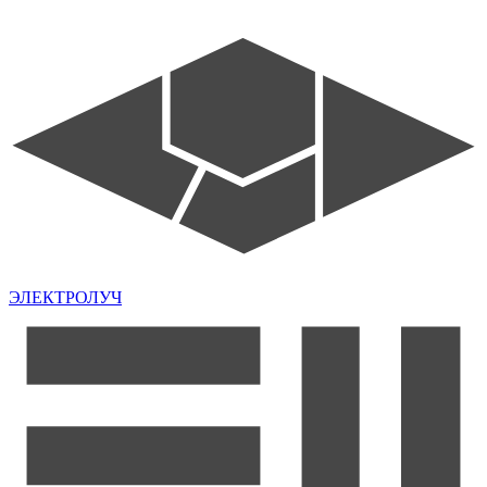
ЭЛЕКТРОЛУЧ