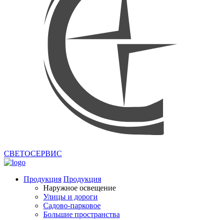
СВЕТОСЕРВИС
Продукция
Продукция
Наружное освещение
Улицы и дороги
Садово-парковое
Большие пространства