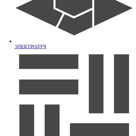
ЭЛЕКТРОЛУЧ