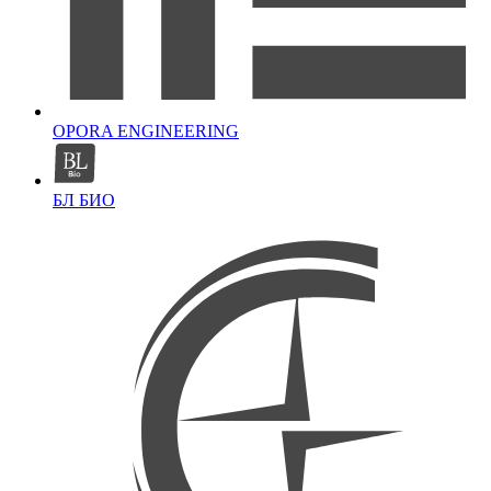
OPORA ENGINEERING
БЛ БИО