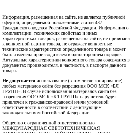
Информация, размещенная на сайте, не является публичной
офертой, определяемой положениями статьи 437
Гражданского кодекса Российской Федерации. Информация о
комплектации, технических свойствах и иных
характеристиках товаров, размещенная на сайте, не привязана
к конкретной партии товара, не отражает конкретные
технические характеристики определенного товара и может
быть изменена производителем в одностороннем порядке.
Актуальные характеристики конкретного товара содержатся в
документах производителя, в частности, в паспорте данного
товара.
Не допускается
использование (в том числе копирование)
любых материалов сайта без разрешения ООО МСК «БЛ
ГРУПП». В случае использования материалов сайта без
разрешения ООО МСК «БЛ ГРУПП» нарушитель будет
привлечен к гражданско-правовой и/или уголовной
ответственности в соответствии с действующим
законодательством Российской Федерации.
Общество с ограниченной ответственностью
МЕЖДУНАРОДНАЯ СВЕТОТЕХНИЧЕСКАЯ