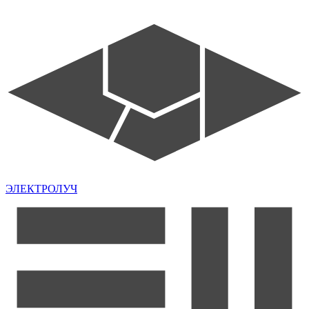
ЭЛЕКТРОЛУЧ