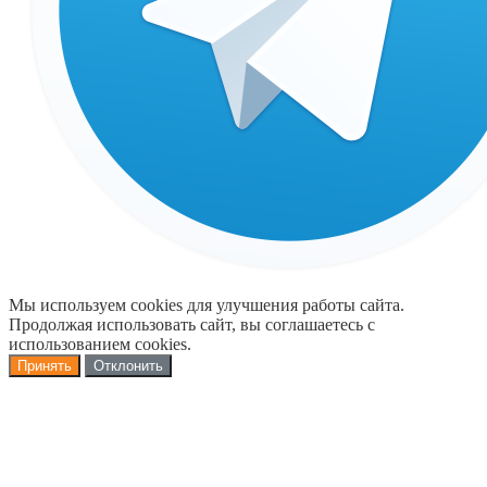
Мы используем cookies для улучшения работы сайта.
Продолжая использовать сайт, вы соглашаетесь с
использованием cookies.
Принять
Отклонить