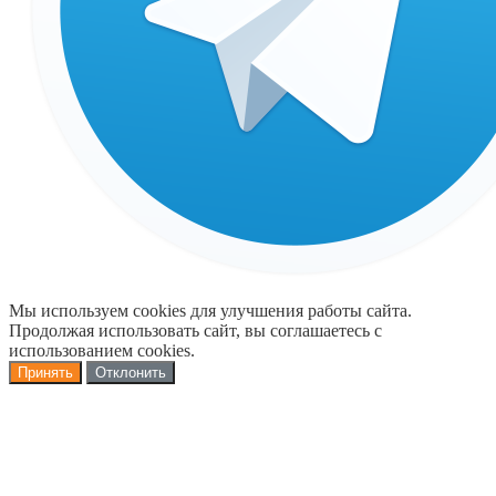
Мы используем cookies для улучшения работы сайта.
Продолжая использовать сайт, вы соглашаетесь с
использованием cookies.
Принять
Отклонить