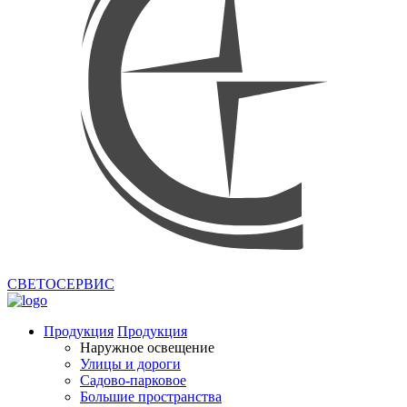
СВЕТОСЕРВИС
Продукция
Продукция
Наружное освещение
Улицы и дороги
Садово-парковое
Большие пространства