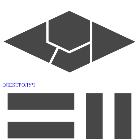
ЭЛЕКТРОЛУЧ