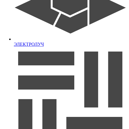
ЭЛЕКТРОЛУЧ