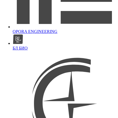
OPORA ENGINEERING
БЛ БИО