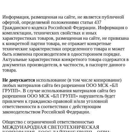
Информация, размещенная на сайте, не является публичной
офертой, определяемой положениями статьи 437
Гражданского кодекса Российской Федерации. Информация о
комплектации, технических свойствах и иных
характеристиках товаров, размещенная на сайте, не привязана
к конкретной партии товара, не отражает конкретные
технические характеристики определенного товара и может
быть изменена производителем в одностороннем порядке.
Актуальные характеристики конкретного товара содержатся в
документах производителя, в частности, в паспорте данного
товара.
Не допускается
использование (в том числе копирование)
любых материалов сайта без разрешения ООО МСК «БЛ
ГРУПП». В случае использования материалов сайта без
разрешения ООО МСК «БЛ ГРУПП» нарушитель будет
привлечен к гражданско-правовой и/или уголовной
ответственности в соответствии с действующим
законодательством Российской Федерации.
Общество с ограниченной ответственностью
МЕЖДУНАРОДНАЯ СВЕТОТЕХНИЧЕСКАЯ