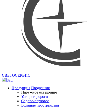
СВЕТОСЕРВИС
Продукция
Продукция
Наружное освещение
Улицы и дороги
Садово-парковое
Большие пространства