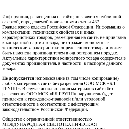
Информация, размещенная на сайте, не является публичной
офертой, определяемой положениями статьи 437
Гражданского кодекса Российской Федерации. Информация о
комплектации, технических свойствах и иных
характеристиках товаров, размещенная на сайте, не привязана
к конкретной партии товара, не отражает конкретные
технические характеристики определенного товара и может
быть изменена производителем в одностороннем порядке.
Актуальные характеристики конкретного товара содержатся в
документах производителя, в частности, в паспорте данного
товара.
Не допускается
использование (в том числе копирование)
любых материалов сайта без разрешения ООО МСК «БЛ
ГРУПП». В случае использования материалов сайта без
разрешения ООО МСК «БЛ ГРУПП» нарушитель будет
привлечен к гражданско-правовой и/или уголовной
ответственности в соответствии с действующим
законодательством Российской Федерации.
Общество с ограниченной ответственностью
МЕЖДУНАРОДНАЯ СВЕТОТЕХНИЧЕСКАЯ