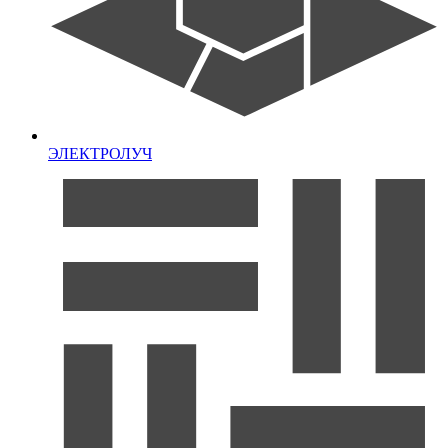
ЭЛЕКТРОЛУЧ