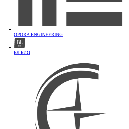
OPORA ENGINEERING
БЛ БИО