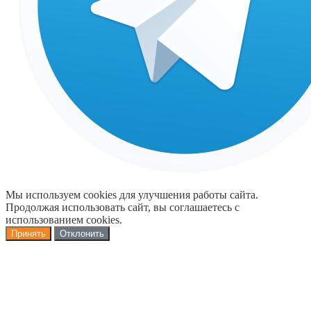
Мы используем cookies для улучшения работы сайта.
Продолжая использовать сайт, вы соглашаетесь с
использованием cookies.
Принять
Отклонить