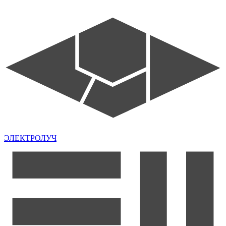
ЭЛЕКТРОЛУЧ